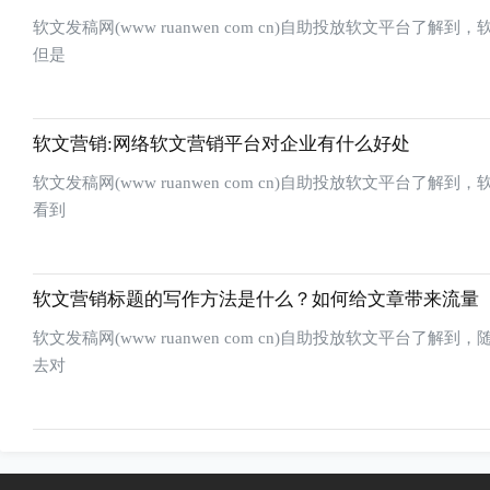
软文发稿网(www ruanwen com cn)自助投放软文平
但是
软文营销:网络软文营销平台对企业有什么好处
软文发稿网(www ruanwen com cn)自助投放软文平
看到
软文营销标题的写作方法是什么？如何给文章带来流量
软文发稿网(www ruanwen com cn)自助投放软文平
去对