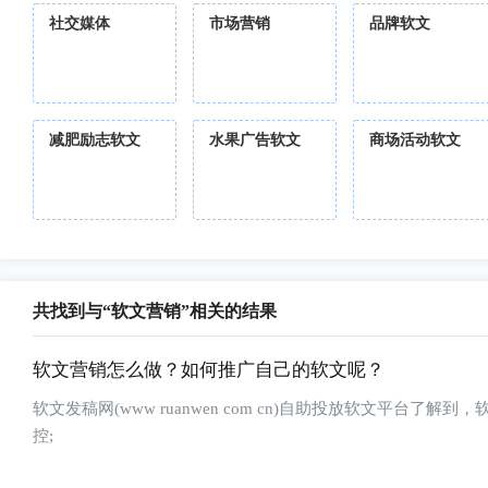
社交媒体
市场营销
品牌软文
减肥励志软文
水果广告软文
商场活动软文
共找到与“软文营销”相关的结果
软文营销怎么做？如何推广自己的软文呢？
软文发稿网(www ruanwen com cn)自助投放软文平
控;