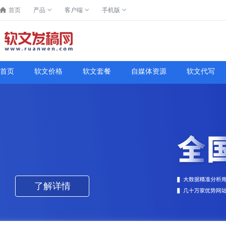
首页
产品
客户端
手机版
首页
软文价格
软文套餐
自媒体资源
软文代写
了解详情