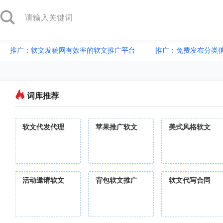
推广：软文发稿网有效率的软文推广平台
推广：免费发布分类
词库推荐
软文代发代理
苹果推广软文
美式风格软文
活动邀请软文
背包软文推广
软文代写合同