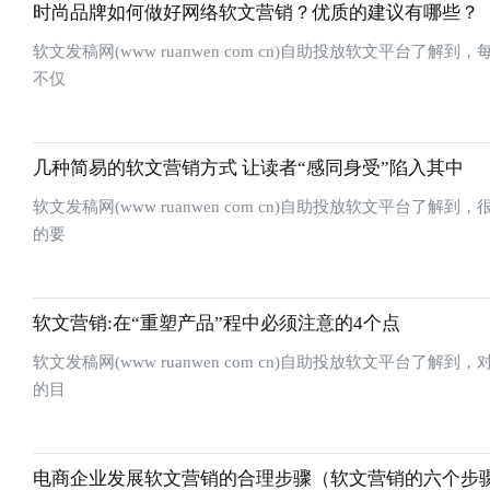
时尚品牌如何做好网络软文营销？优质的建议有哪些？
软文发稿网(www ruanwen com cn)自助投放软文平
不仅
几种简易的软文营销方式 让读者“感同身受”陷入其中
软文发稿网(www ruanwen com cn)自助投放软文平
的要
软文营销:在“重塑产品”程中必须注意的4个点
软文发稿网(www ruanwen com cn)自助投放软文平
的目
电商企业发展软文营销的合理步骤（软文营销的六个步