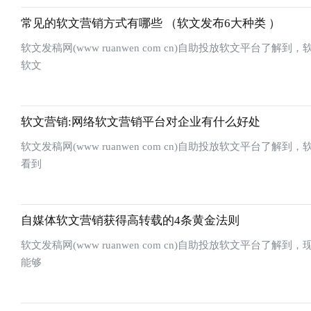
常见的软文营销方式有哪些 （软文发布6大种类 ）
软文发稿网(www ruanwen com cn)自助投放软文平
软文
软文营销:网络软文营销平台对企业有什么好处
软文发稿网(www ruanwen com cn)自助投放软文平
看到
自媒体软文营销获得高转载的4条黄金法则
软文发稿网(www ruanwen com cn)自助投放软文平
能够