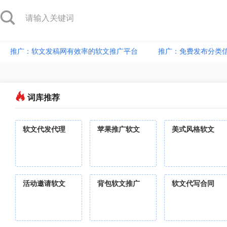
推广：软文发稿网有效率的软文推广平台
推广：免费发布分类
词库推荐
软文代发代理
苹果推广软文
美式风格软文
活动邀请软文
背包软文推广
软文代写合同