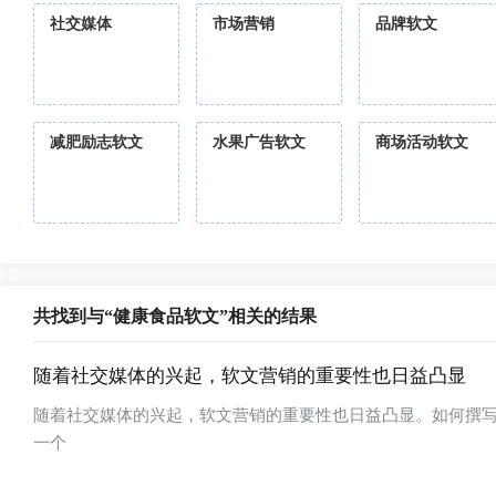
社交媒体
市场营销
品牌软文
减肥励志软文
水果广告软文
商场活动软文
共找到与“健康食品软文”相关的结果
随着社交媒体的兴起，软文营销的重要性也日益凸显
随着社交媒体的兴起，软文营销的重要性也日益凸显。如何撰
一个