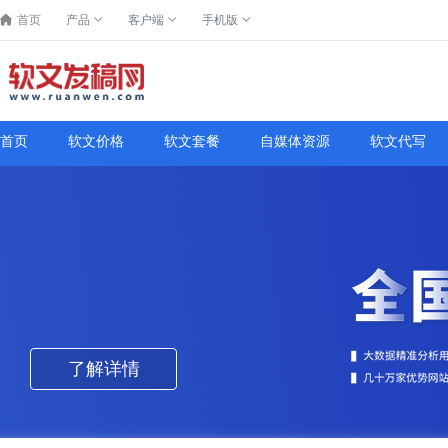
首页
产品
客户端
手机版
首页
软文价格
软文套餐
自媒体资源
软文代写
了解详情