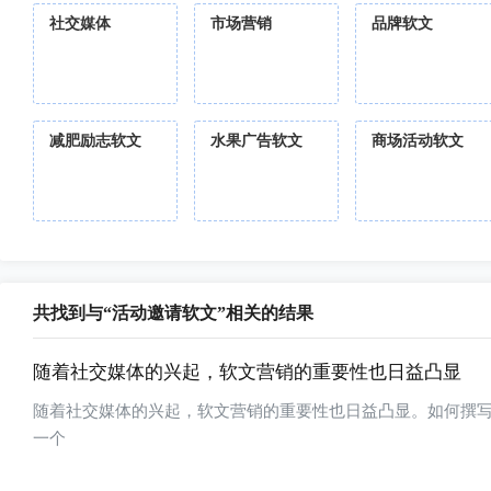
社交媒体
市场营销
品牌软文
减肥励志软文
水果广告软文
商场活动软文
共找到与“活动邀请软文”相关的结果
随着社交媒体的兴起，软文营销的重要性也日益凸显
随着社交媒体的兴起，软文营销的重要性也日益凸显。如何撰
一个