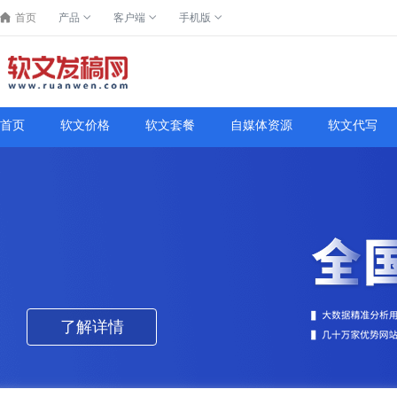
首页
产品
客户端
手机版
首页
软文价格
软文套餐
自媒体资源
软文代写
了解详情