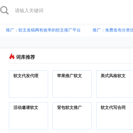
推广：软文发稿网有效率的软文推广平台
推广：免费发布分类
词库推荐
软文代发代理
苹果推广软文
美式风格软文
活动邀请软文
背包软文推广
软文代写合同