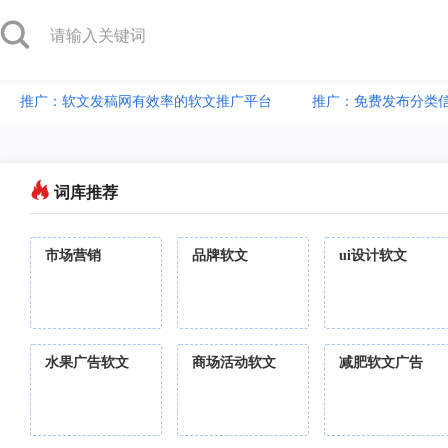
推广：软文发稿网有效率的软文推广平台
推广：免费发布分类
词库推荐
市场营销
品牌软文
ui设计软文
水果广告软文
商场活动软文
减肥软文广告