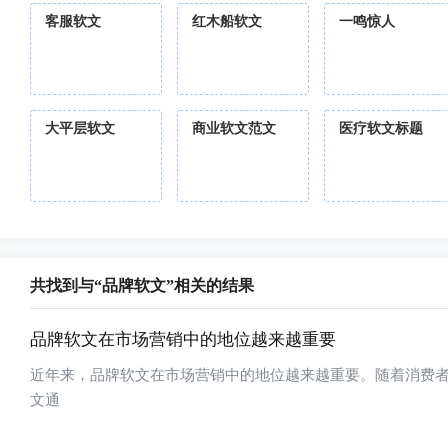
客服软文
红木船软文
一鸣惊人
大平层软文
商业软文范文
医疗软文标题
共找到与“品牌软文”相关的结果
品牌软文在市场营销中的地位越来越重要
近年来，品牌软文在市场营销中的地位越来越重要。随着消费
文通