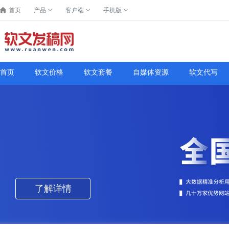
首页
产品
客户端
手机版
首页
软文价格
软文套餐
自媒体资源
软文代写
了解详情