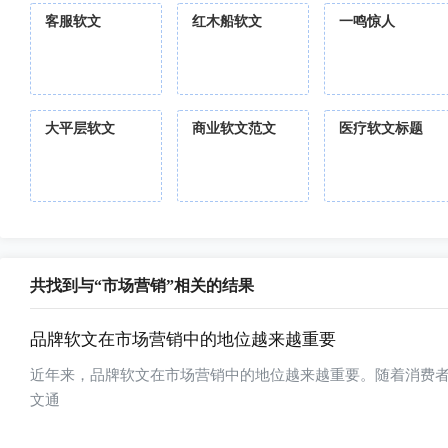
客服软文
红木船软文
一鸣惊人
大平层软文
商业软文范文
医疗软文标题
共找到与“市场营销”相关的结果
品牌软文在市场营销中的地位越来越重要
近年来，品牌软文在市场营销中的地位越来越重要。随着消费
文通