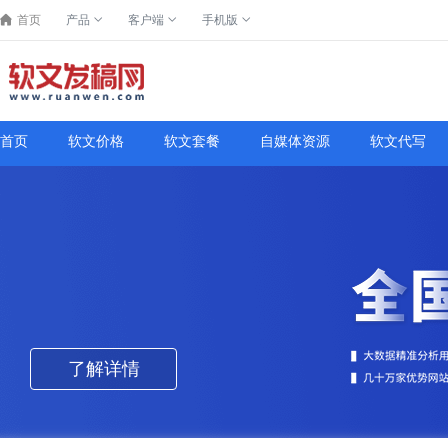
首页
产品
客户端
手机版
首页
软文价格
软文套餐
自媒体资源
软文代写
了解详情