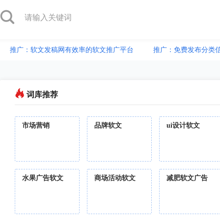
推广：软文发稿网有效率的软文推广平台
推广：免费发布分类
词库推荐
市场营销
品牌软文
ui设计软文
水果广告软文
商场活动软文
减肥软文广告