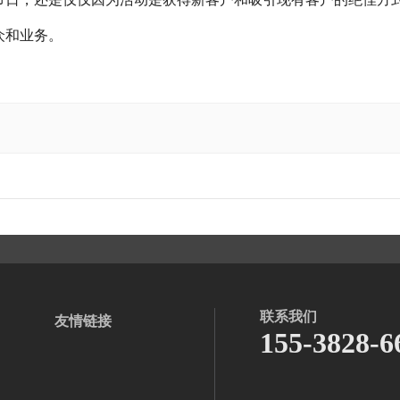
众和业务。
联系我们
友情链接
155-3828-6