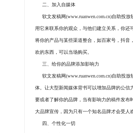
二、加入自媒体
软文发稿网(www.ruanwen.com.c
用它来联系你的观众，与他们建立关系，你还
将你的产品与某些渠道整合，如百家号，抖音
欢的东西，可以当场购买。
三、给你的品牌添加影响力
软文发稿网(www.ruanwen.com.c
体。让大型新闻媒体背书可以增加品牌的公信
要或者了解你的品牌，当有影响力的稿件发布
大品牌宣传，因为只有一个知名品牌才会受人欢
四、个性化一切