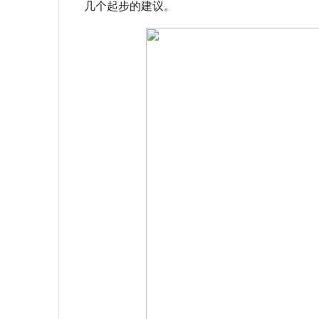
几个起步的建议。