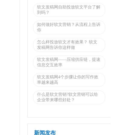
软文发稿网自助投放软文平台了解
到吗？
如何做好软文营销？从流程上告诉
你
怎么样投放软文才有效果？ 软文
发稿网告诉你这样做
软文发稿网——压缩供应链，提速
信息交互效率
软文发稿网4个步骤让你的写作效
率越来越高
什么是软文营销?软文营销可以给
企业带来哪些好处？
新闻发布