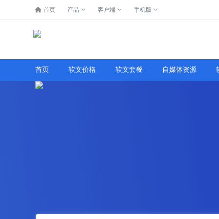
首页
产品
客户端
手机版
了解详情
首页
软文价格
软文套餐
自媒体资源