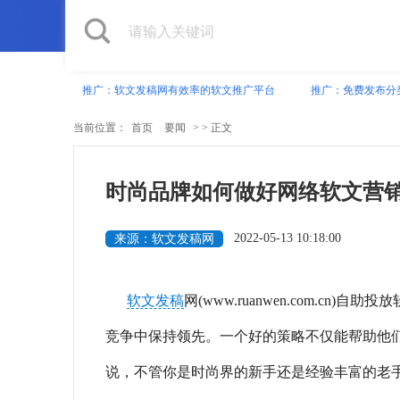
推广：软文发稿网有效率的软文推广平台
推广：免费发布分
当前位置：
首页
要闻
> > 正文
时尚品牌如何做好网络软文营
2022-05-13 10:18:00
来源：软文发稿网
软文发稿
网(www.ruanwen.com.
竞争中保持领先。一个好的策略不仅能帮助他
说，不管你是时尚界的新手还是经验丰富的老