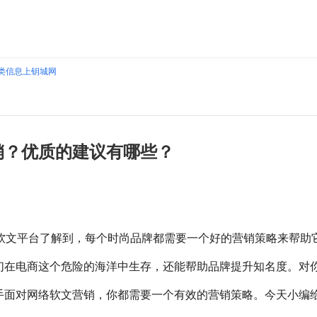
类信息上钥城网
销？优质的建议有哪些？
cn)自助投放软文平台了解到，每个时尚品牌都需要一个好的营销策略来帮助
们在电商这个危险的海洋中生存，还能帮助品牌提升知名度。对
手面对网络软文营销，你都需要一个有效的营销策略。今天小编