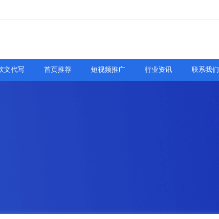
软文代写
首页推荐
短视频推广
行业资讯
联系我们