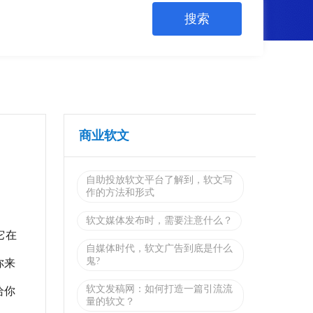
商业软文
自助投放软文平台了解到，软文写
作的方法和形式
软文媒体发布时，需要注意什么？
它在
自媒体时代，软文广告到底是什么
鬼?
你来
软文发稿网：如何打造一篇引流流
给你
量的软文？