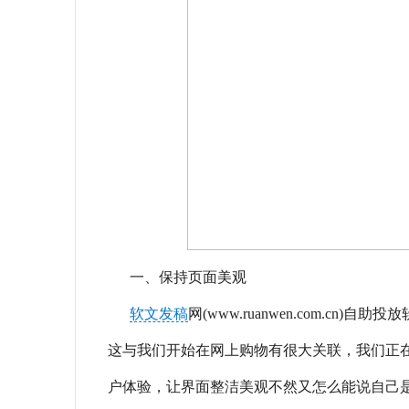
一、保持页面美观
软文发稿
网(www.ruanwen.com.
这与我们开始在网上购物有很大关联，我们正
户体验，让界面整洁美观不然又怎么能说自己是