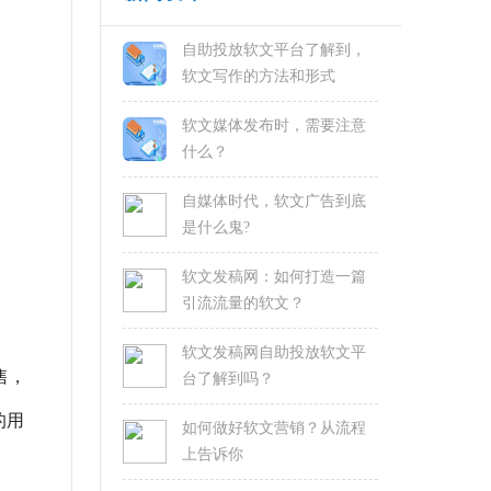
自助投放软文平台了解到，
软文写作的方法和形式
软文媒体发布时，需要注意
什么？
自媒体时代，软文广告到底
是什么鬼?
软文发稿网：如何打造一篇
引流流量的软文？
软文发稿网自助投放软文平
售，
台了解到吗？
的用
如何做好软文营销？从流程
上告诉你