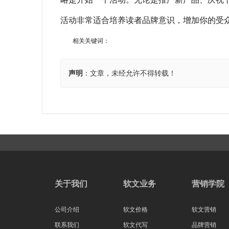
活动非常适合培养读者品牌意识，增加你的受
相关关键词：
声明
：文章，未经允许不得转载！
关于我们
软文业务
营销学院
公司介绍
软文价格
软文营销
联系我们
软文代写
品牌营销