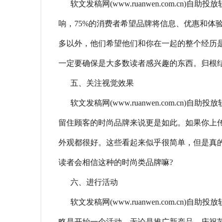
软文发稿网(www.ruanwen.com.c
响，75%的消费者希望品牌将信息、优惠和体
多以外，他们希望他们和你在一起的整个经历
一定要确保是大多数读者感兴趣的东西。归根
五、关注视觉效果
软文发稿网(www.ruanwen.com.c
留住顾客的时尚品牌来说更是如此。如果你上
外观都很好。这些看起来似乎很简单，但是真
读者会相信这种的时尚类品牌嘛?
六、进行活动
软文发稿网(www.ruanwen.com.c
略是开始一个活动。无论是推广新产品、庆祝