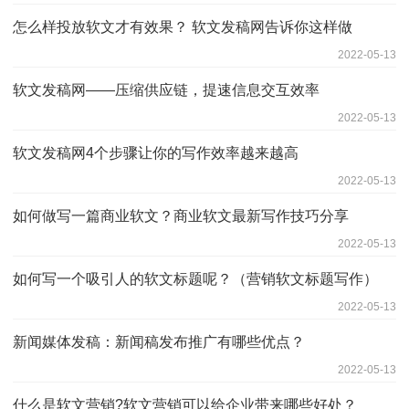
怎么样投放软文才有效果？ 软文发稿网告诉你这样做
2022-05-13
软文发稿网——压缩供应链，提速信息交互效率
2022-05-13
软文发稿网4个步骤让你的写作效率越来越高
2022-05-13
如何做写一篇商业软文？商业软文最新写作技巧分享
2022-05-13
如何写一个吸引人的软文标题呢？（营销软文标题写作）
2022-05-13
新闻媒体发稿：新闻稿发布推广有哪些优点？
2022-05-13
什么是软文营销?软文营销可以给企业带来哪些好处？