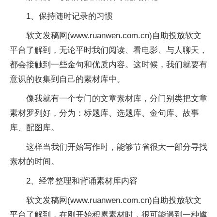
1、保持随时记录的习惯
软文发稿网(www.ruanwen.com.cn)自助投放软文
平台了解到，无论平时我们阅读、看电影、与人聊天，
都会接触到一些金句和优质内容。这时候，我们就要有
意识的收集到自己的素材库中。
像我就有一个专门的文章素材库，分门别类把文章
素材罗列好，分为：标题库、选题库、金句库、故事
库、配图库。
这样当我们开始写作时，能够节省很大一部分寻找
素材的时间。
2、经常整理和背诵素材库内容
软文发稿网(www.ruanwen.com.cn)自助投放软文
平台了解到，在刚开始积累素材时，很可能遇到一种尴