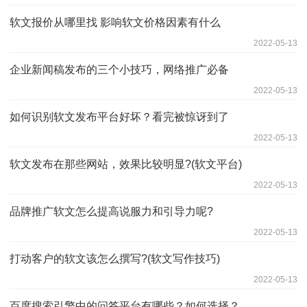
软文报价从哪里找 影响软文价格因素有什么
2022-05-13
企业新闻稿发布的三个小技巧，网络推广必备
2022-05-13
如何识别软文发布平台好坏？看完被惊讶到了
2022-05-13
软文发布在那些网站，效果比较明显?(软文平台)
2022-05-13
品牌推广软文怎么提高说服力和引导力呢?
2022-05-13
打动客户的软文该怎么撰写?(软文写作技巧)
2022-05-13
百度搜索引擎中的问答平台有哪些？如何选择？