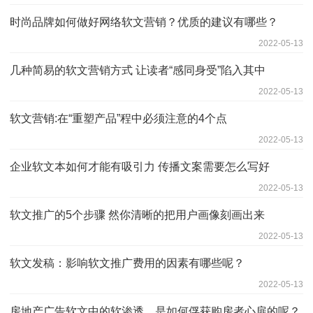
时尚品牌如何做好网络软文营销？优质的建议有哪些？
2022-05-13
几种简易的软文营销方式 让读者“感同身受”陷入其中
2022-05-13
软文营销:在“重塑产品”程中必须注意的4个点
2022-05-13
企业软文本如何才能有吸引力 传播文案需要怎么写好
2022-05-13
软文推广的5个步骤 然你清晰的把用户画像刻画出来
2022-05-13
软文发稿：影响软文推广费用的因素有哪些呢？
2022-05-13
房地产广告软文中的软渗透，是如何俘获购房者心扉的呢？