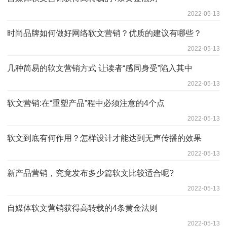
2022-05-13
时尚品牌如何做好网络软文营销？优质的建议有哪些？
2022-05-13
几种简易的软文营销方式 让读者“感同身受”陷入其中
2022-05-13
软文营销:在“重塑产品”程中必须注意的4个点
2022-05-13
软文到底有何作用？怎样设计才能达到无声传播的效果
2022-05-13
新产品营销，究竟发布多少篇软文比较适合呢?
2022-05-13
自媒体软文营销获得高转载的4条黄金法则
2022-05-13