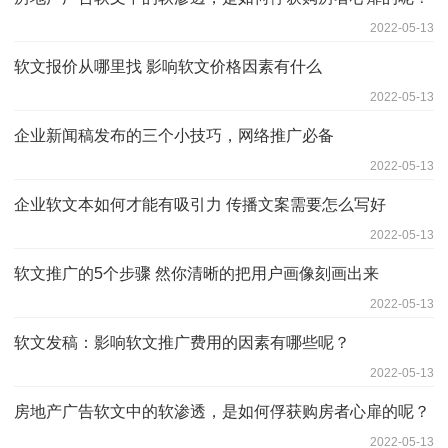
2022-05-13
软文报价从哪里找 影响软文价格因素有什么
2022-05-13
企业新闻稿发布的三个小技巧，网络推广必备
2022-05-13
企业软文本如何才能有吸引力 传播文案需要怎么写好
2022-05-13
软文推广的5个步骤 然你清晰的把用户画像刻画出来
2022-05-13
软文发稿：影响软文推广费用的因素有哪些呢？
2022-05-13
房地产广告软文中的软渗透，是如何俘获购房者心扉的呢？
2022-05-13