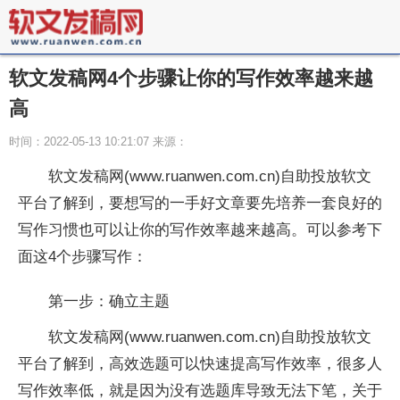
软文发稿网4个步骤让你的写作效率越来越
高
时间：2022-05-13 10:21:07 来源：
软文发稿网(www.ruanwen.com.cn)自助投放软文
平台了解到，要想写的一手好文章要先培养一套良好的
写作习惯也可以让你的写作效率越来越高。可以参考下
面这4个步骤写作：
第一步：确立主题
软文发稿网(www.ruanwen.com.cn)自助投放软文
平台了解到，高效选题可以快速提高写作效率，很多人
写作效率低，就是因为没有选题库导致无法下笔，关于