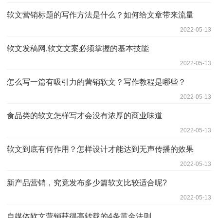
软文营销标题的写作方法是什么？如何给文章带来流量
2022-05-13
软文发稿网,软文文案必须掌握的基本技能
2022-05-13
怎么写一篇有吸引力的营销软文？写作教程是哪些？
2022-05-13
食品类的软文怎样写才会没有浓厚的商业味道
2022-05-13
软文到底有何作用？怎样设计才能达到无声传播的效果
2022-05-13
新产品营销，究竟发布多少篇软文比较适合呢?
2022-05-13
自媒体软文营销获得高转载的4条黄金法则