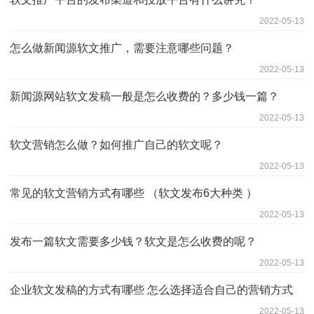
2022-05-13
怎么做新闻源软文推广，需要注意哪些问题？
2022-05-13
新闻源网站软文发稿一般是怎么收费的？多少钱一篇？
2022-05-13
软文营销怎么做？如何推广自己的软文呢？
2022-05-13
常见的软文营销方式有哪些 （软文发布6大种类 ）
2022-05-13
发布一篇软文需要多少钱？软文是怎么收费的呢？
2022-05-13
企业软文发稿的方式有哪些 怎么选择适合自己的营销方式
2022-05-13