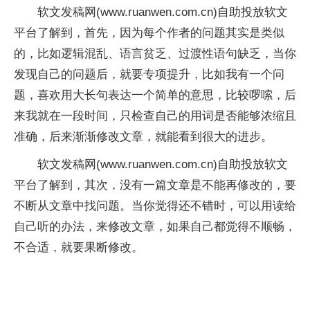
软文发稿网(www.ruanwen.com.cn)自助投放软文
平台了解到，首先，因为每个作者的问题其实是类似
的，比如逻辑混乱、语言贫乏、过渡性语句缺乏，当你
发现自己的问题后，就要专项提升，比如我有一个问
题，喜欢用大长句表达一个简单的意思，比较啰嗦，后
来我就在一段时间，只检查自己的用词是否能够浓缩且
准确，后来渐渐修改文章，就能看到很大的进步。
软文发稿网(www.ruanwen.com.cn)自助投放软文
平台了解到，其次，没有一篇文章是不能再修改的，要
不断从文章中找问题。当你觉得还不错时，可以用读给
自己听的办法，来修改文章，如果自己都觉得不顺畅，
不合适，就要果断修改。