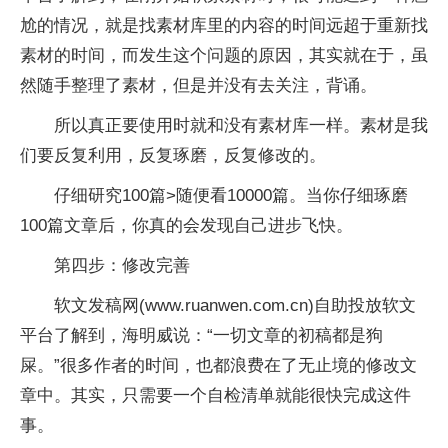
尬的情况，就是找素材库里的内容的时间远超于重新找
素材的时间，而发生这个问题的原因，其实就在于，虽
然随手整理了素材，但是并没有去关注，背诵。
所以真正要使用时就和没有素材库一样。素材是我
们要反复利用，反复琢磨，反复修改的。
仔细研究100篇>随便看10000篇。当你仔细琢磨
100篇文章后，你真的会发现自己进步飞快。
第四步：修改完善
软文发稿网(www.ruanwen.com.cn)自助投放软文
平台了解到，海明威说：“一切文章的初稿都是狗
屎。”很多作者的时间，也都浪费在了无止境的修改文
章中。其实，只需要一个自检清单就能很快完成这件
事。