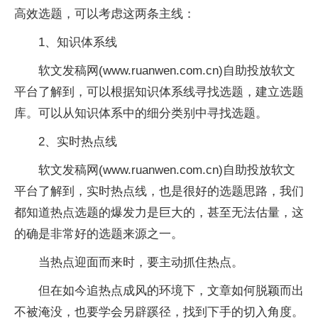
高效选题，可以考虑这两条主线：
1、知识体系线
软文发稿网(www.ruanwen.com.cn)自助投放软文
平台了解到，可以根据知识体系线寻找选题，建立选题
库。可以从知识体系中的细分类别中寻找选题。
2、实时热点线
软文发稿网(www.ruanwen.com.cn)自助投放软文
平台了解到，实时热点线，也是很好的选题思路，我们
都知道热点选题的爆发力是巨大的，甚至无法估量，这
的确是非常好的选题来源之一。
当热点迎面而来时，要主动抓住热点。
但在如今追热点成风的环境下，文章如何脱颖而出
不被淹没，也要学会另辟蹊径，找到下手的切入角度。