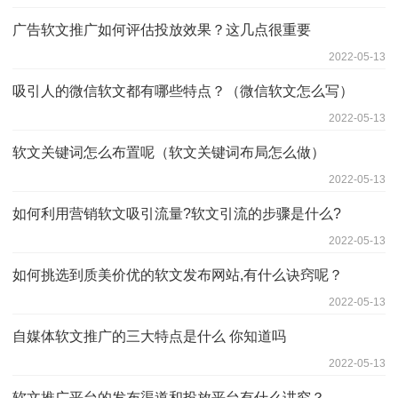
广告软文推广如何评估投放效果？这几点很重要
2022-05-13
吸引人的微信软文都有哪些特点？（微信软文怎么写）
2022-05-13
软文关键词怎么布置呢（软文关键词布局怎么做）
2022-05-13
如何利用营销软文吸引流量?软文引流的步骤是什么?
2022-05-13
如何挑选到质美价优的软文发布网站,有什么诀窍呢？
2022-05-13
自媒体软文推广的三大特点是什么 你知道吗
2022-05-13
软文推广平台的发布渠道和投放平台有什么讲究？