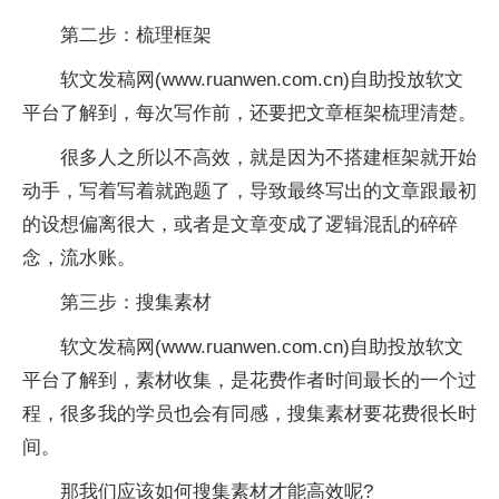
第二步：梳理框架
软文发稿网(www.ruanwen.com.cn)自助投放软文
平台了解到，每次写作前，还要把文章框架梳理清楚。
很多人之所以不高效，就是因为不搭建框架就开始
动手，写着写着就跑题了，导致最终写出的文章跟最初
的设想偏离很大，或者是文章变成了逻辑混乱的碎碎
念，流水账。
第三步：搜集素材
软文发稿网(www.ruanwen.com.cn)自助投放软文
平台了解到，素材收集，是花费作者时间最长的一个过
程，很多我的学员也会有同感，搜集素材要花费很长时
间。
那我们应该如何搜集素材才能高效呢?