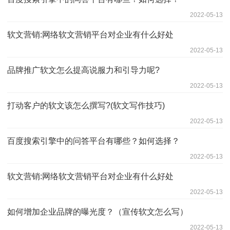
2022-05-13
软文营销:网络软文营销平台对企业有什么好处
2022-05-13
品牌推广软文怎么提高说服力和引导力呢?
2022-05-13
打动客户的软文该怎么撰写?(软文写作技巧)
2022-05-13
百度搜索引擎中的问答平台有哪些？如何选择？
2022-05-13
软文营销:网络软文营销平台对企业有什么好处
2022-05-13
如何增加企业品牌的曝光度？（宣传软文怎么写）
2022-05-13