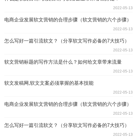
2022-05-13
电商企业发展软文营销的合理步骤（软文营销的六个步骤）
2022-05-13
怎么写好一篇引流软文？（分享软文写作必备的7大技巧）
2022-05-13
软文营销标题的写作方法是什么？如何给文章带来流量
2022-05-13
软文发稿网,软文文案必须掌握的基本技能
2022-05-13
电商企业发展软文营销的合理步骤（软文营销的六个步骤）
2022-05-13
怎么写好一篇引流软文？（分享软文写作必备的7大技巧）
2022-05-13