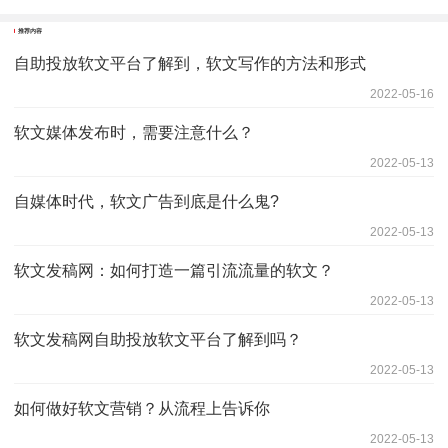
推荐内容
自助投放软文平台了解到，软文写作的方法和形式
2022-05-16
软文媒体发布时，需要注意什么？
2022-05-13
自媒体时代，软文广告到底是什么鬼?
2022-05-13
软文发稿网：如何打造一篇引流流量的软文？
2022-05-13
软文发稿网自助投放软文平台了解到吗？
2022-05-13
如何做好软文营销？从流程上告诉你
2022-05-13