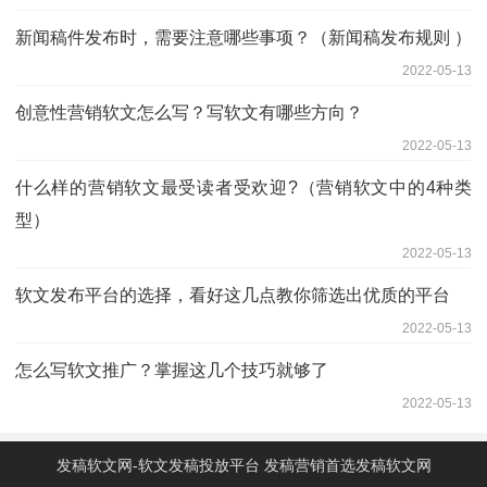
新闻稿件发布时，需要注意哪些事项？（新闻稿发布规则 ）
2022-05-13
创意性营销软文怎么写？写软文有哪些方向？
2022-05-13
什么样的营销软文最受读者受欢迎?（营销软文中的4种类
型）
2022-05-13
软文发布平台的选择，看好这几点教你筛选出优质的平台
2022-05-13
怎么写软文推广？掌握这几个技巧就够了
2022-05-13
发稿软文网-软文发稿投放平台 发稿营销首选发稿软文网