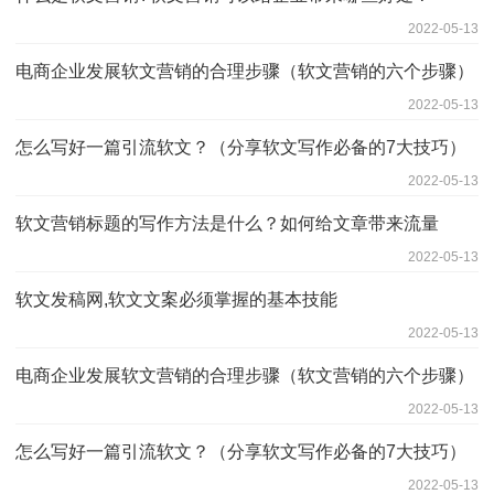
2022-05-13
电商企业发展软文营销的合理步骤（软文营销的六个步骤）
2022-05-13
怎么写好一篇引流软文？（分享软文写作必备的7大技巧）
2022-05-13
软文营销标题的写作方法是什么？如何给文章带来流量
2022-05-13
软文发稿网,软文文案必须掌握的基本技能
2022-05-13
电商企业发展软文营销的合理步骤（软文营销的六个步骤）
2022-05-13
怎么写好一篇引流软文？（分享软文写作必备的7大技巧）
2022-05-13