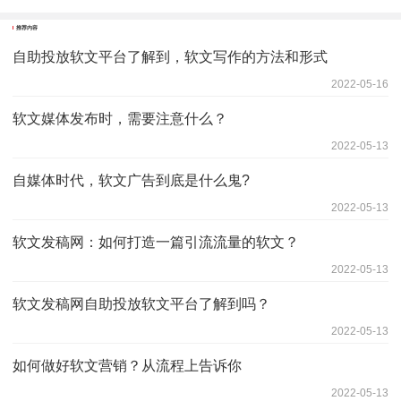
推荐内容
自助投放软文平台了解到，软文写作的方法和形式
2022-05-16
软文媒体发布时，需要注意什么？
2022-05-13
自媒体时代，软文广告到底是什么鬼?
2022-05-13
软文发稿网：如何打造一篇引流流量的软文？
2022-05-13
软文发稿网自助投放软文平台了解到吗？
2022-05-13
如何做好软文营销？从流程上告诉你
2022-05-13