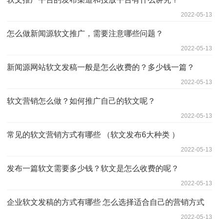
2022-05-13
怎么做新闻源软文推广，需要注意哪些问题？
2022-05-13
新闻源网站软文发稿一般是怎么收费的？多少钱一篇？
2022-05-13
软文营销怎么做？如何推广自己的软文呢？
2022-05-13
常见的软文营销方式有哪些 （软文发布6大种类 ）
2022-05-13
发布一篇软文需要多少钱？软文是怎么收费的呢？
2022-05-13
企业软文发稿的方式有哪些 怎么选择适合自己的营销方式
2022-05-13