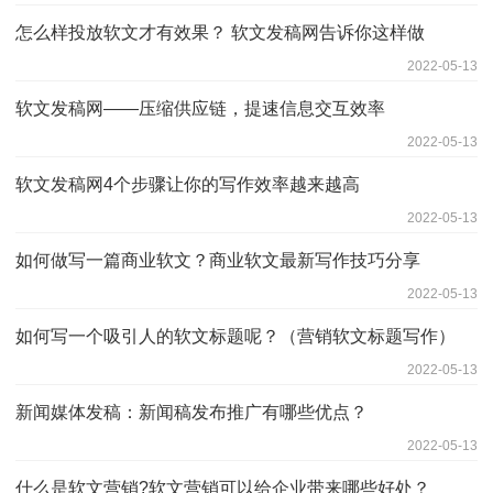
怎么样投放软文才有效果？ 软文发稿网告诉你这样做
2022-05-13
软文发稿网——压缩供应链，提速信息交互效率
2022-05-13
软文发稿网4个步骤让你的写作效率越来越高
2022-05-13
如何做写一篇商业软文？商业软文最新写作技巧分享
2022-05-13
如何写一个吸引人的软文标题呢？（营销软文标题写作）
2022-05-13
新闻媒体发稿：新闻稿发布推广有哪些优点？
2022-05-13
什么是软文营销?软文营销可以给企业带来哪些好处？