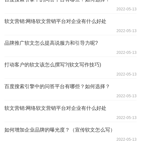
2022-05-13
软文营销:网络软文营销平台对企业有什么好处
2022-05-13
品牌推广软文怎么提高说服力和引导力呢?
2022-05-13
打动客户的软文该怎么撰写?(软文写作技巧)
2022-05-13
百度搜索引擎中的问答平台有哪些？如何选择？
2022-05-13
软文营销:网络软文营销平台对企业有什么好处
2022-05-13
如何增加企业品牌的曝光度？（宣传软文怎么写）
2022-05-13