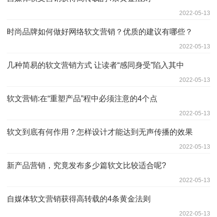
2022-05-13
时尚品牌如何做好网络软文营销？优质的建议有哪些？
2022-05-13
几种简易的软文营销方式 让读者“感同身受”陷入其中
2022-05-13
软文营销:在“重塑产品”程中必须注意的4个点
2022-05-13
软文到底有何作用？怎样设计才能达到无声传播的效果
2022-05-13
新产品营销，究竟发布多少篇软文比较适合呢?
2022-05-13
自媒体软文营销获得高转载的4条黄金法则
2022-05-13