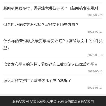
新闻稿件发布时，需要注意哪些事项？（新闻稿发布规则 ）
2022-05-13
创意性营销软文怎么写？写软文有哪些方向？
2022-05-13
什么样的营销软文最受读者受欢迎?（营销软文中的4种类
型）
2022-05-13
软文发布平台的选择，看好这几点教你筛选出优质的平台
2022-05-13
怎么写软文推广？掌握这几个技巧就够了
2022-05-13
发稿软文网-软文发稿投放平台 发稿营销首选发稿软文网