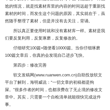
尬的情况，就是找素材库里的内容的时间远超于重新找
素材的时间，而发生这个问题的原因，其实就在于，虽
然随手整理了素材，但是并没有去关注，背诵。
所以真正要使用时就和没有素材库一样。素材是我
们要反复利用，反复琢磨，反复修改的。
仔细研究100篇>随便看10000篇。当你仔细琢磨
100篇文章后，你真的会发现自己进步飞快。
第四步：修改完善
软文发稿网(www.ruanwen.com.cn)自助投放软文
平台了解到，海明威说：“一切文章的初稿都是狗
屎。”很多作者的时间，也都浪费在了无止境的修改文
章中。其实，只需要一个自检清单就能很快完成这件
事。