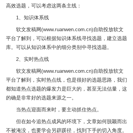
高效选题，可以考虑这两条主线：
1、知识体系线
软文发稿网(www.ruanwen.com.cn)自助投放软文
平台了解到，可以根据知识体系线寻找选题，建立选题
库。可以从知识体系中的细分类别中寻找选题。
2、实时热点线
软文发稿网(www.ruanwen.com.cn)自助投放软文
平台了解到，实时热点线，也是很好的选题思路，我们
都知道热点选题的爆发力是巨大的，甚至无法估量，这
的确是非常好的选题来源之一。
当热点迎面而来时，要主动抓住热点。
但在如今追热点成风的环境下，文章如何脱颖而出
不被淹没，也要学会另辟蹊径，找到下手的切入角度。