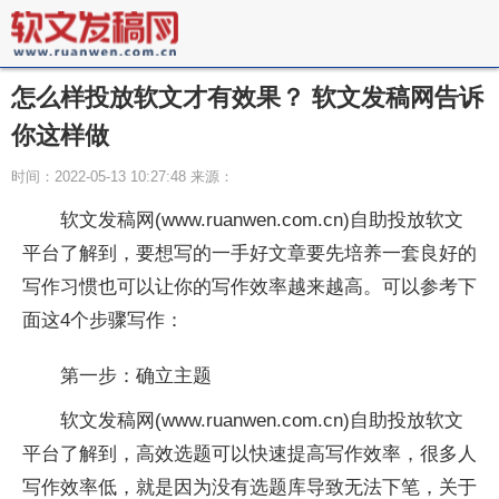
怎么样投放软文才有效果？ 软文发稿网告诉
你这样做
时间：2022-05-13 10:27:48 来源：
软文发稿网(www.ruanwen.com.cn)自助投放软文
平台了解到，要想写的一手好文章要先培养一套良好的
写作习惯也可以让你的写作效率越来越高。可以参考下
面这4个步骤写作：
第一步：确立主题
软文发稿网(www.ruanwen.com.cn)自助投放软文
平台了解到，高效选题可以快速提高写作效率，很多人
写作效率低，就是因为没有选题库导致无法下笔，关于