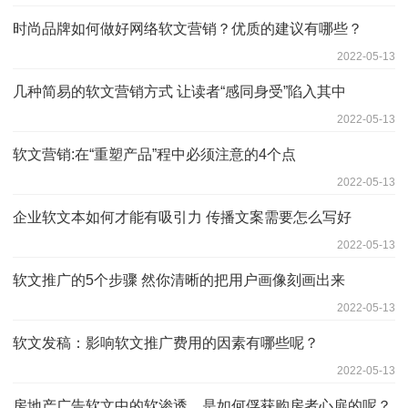
时尚品牌如何做好网络软文营销？优质的建议有哪些？
2022-05-13
几种简易的软文营销方式 让读者“感同身受”陷入其中
2022-05-13
软文营销:在“重塑产品”程中必须注意的4个点
2022-05-13
企业软文本如何才能有吸引力 传播文案需要怎么写好
2022-05-13
软文推广的5个步骤 然你清晰的把用户画像刻画出来
2022-05-13
软文发稿：影响软文推广费用的因素有哪些呢？
2022-05-13
房地产广告软文中的软渗透，是如何俘获购房者心扉的呢？