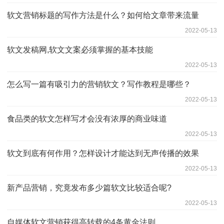
软文营销标题的写作方法是什么？如何给文章带来流量
2022-05-13
软文发稿网,软文文案必须掌握的基本技能
2022-05-13
怎么写一篇有吸引力的营销软文？写作教程是哪些？
2022-05-13
食品类的软文怎样写才会没有浓厚的商业味道
2022-05-13
软文到底有何作用？怎样设计才能达到无声传播的效果
2022-05-13
新产品营销，究竟发布多少篇软文比较适合呢?
2022-05-13
自媒体软文营销获得高转载的4条黄金法则