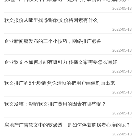
2022-05-13
软文报价从哪里找 影响软文价格因素有什么
2022-05-13
企业新闻稿发布的三个小技巧，网络推广必备
2022-05-13
企业软文本如何才能有吸引力 传播文案需要怎么写好
2022-05-13
软文推广的5个步骤 然你清晰的把用户画像刻画出来
2022-05-13
软文发稿：影响软文推广费用的因素有哪些呢？
2022-05-13
房地产广告软文中的软渗透，是如何俘获购房者心扉的呢？
2022-05-13