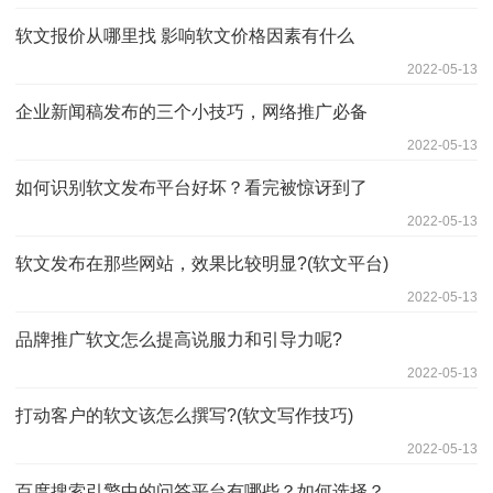
软文报价从哪里找 影响软文价格因素有什么
2022-05-13
企业新闻稿发布的三个小技巧，网络推广必备
2022-05-13
如何识别软文发布平台好坏？看完被惊讶到了
2022-05-13
软文发布在那些网站，效果比较明显?(软文平台)
2022-05-13
品牌推广软文怎么提高说服力和引导力呢?
2022-05-13
打动客户的软文该怎么撰写?(软文写作技巧)
2022-05-13
百度搜索引擎中的问答平台有哪些？如何选择？