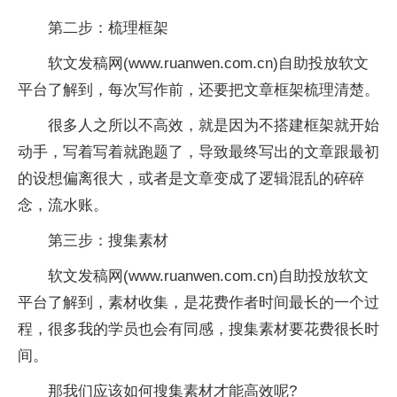
第二步：梳理框架
软文发稿网(www.ruanwen.com.cn)自助投放软文
平台了解到，每次写作前，还要把文章框架梳理清楚。
很多人之所以不高效，就是因为不搭建框架就开始
动手，写着写着就跑题了，导致最终写出的文章跟最初
的设想偏离很大，或者是文章变成了逻辑混乱的碎碎
念，流水账。
第三步：搜集素材
软文发稿网(www.ruanwen.com.cn)自助投放软文
平台了解到，素材收集，是花费作者时间最长的一个过
程，很多我的学员也会有同感，搜集素材要花费很长时
间。
那我们应该如何搜集素材才能高效呢?