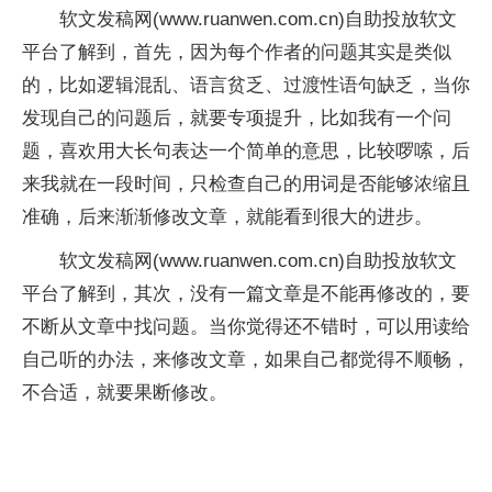
软文发稿网(www.ruanwen.com.cn)自助投放软文
平台了解到，首先，因为每个作者的问题其实是类似
的，比如逻辑混乱、语言贫乏、过渡性语句缺乏，当你
发现自己的问题后，就要专项提升，比如我有一个问
题，喜欢用大长句表达一个简单的意思，比较啰嗦，后
来我就在一段时间，只检查自己的用词是否能够浓缩且
准确，后来渐渐修改文章，就能看到很大的进步。
软文发稿网(www.ruanwen.com.cn)自助投放软文
平台了解到，其次，没有一篇文章是不能再修改的，要
不断从文章中找问题。当你觉得还不错时，可以用读给
自己听的办法，来修改文章，如果自己都觉得不顺畅，
不合适，就要果断修改。