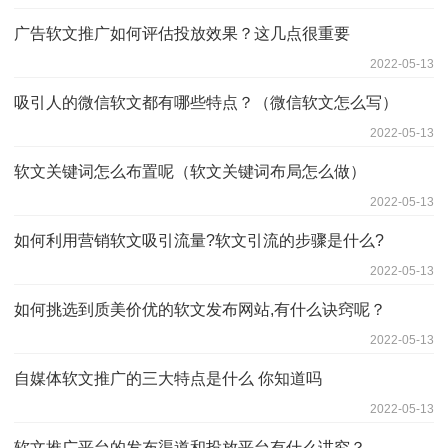
广告软文推广如何评估投放效果？这几点很重要
2022-05-13
吸引人的微信软文都有哪些特点？（微信软文怎么写）
2022-05-13
软文关键词怎么布置呢（软文关键词布局怎么做）
2022-05-13
如何利用营销软文吸引流量?软文引流的步骤是什么?
2022-05-13
如何挑选到质美价优的软文发布网站,有什么诀窍呢？
2022-05-13
自媒体软文推广的三大特点是什么 你知道吗
2022-05-13
软文推广平台的发布渠道和投放平台有什么讲究？