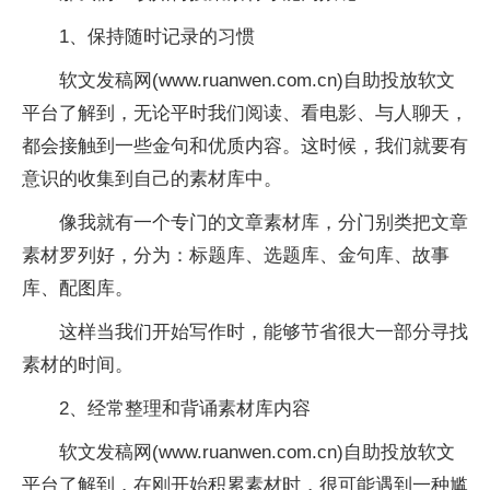
1、保持随时记录的习惯
软文发稿网(www.ruanwen.com.cn)自助投放软文
平台了解到，无论平时我们阅读、看电影、与人聊天，
都会接触到一些金句和优质内容。这时候，我们就要有
意识的收集到自己的素材库中。
像我就有一个专门的文章素材库，分门别类把文章
素材罗列好，分为：标题库、选题库、金句库、故事
库、配图库。
这样当我们开始写作时，能够节省很大一部分寻找
素材的时间。
2、经常整理和背诵素材库内容
软文发稿网(www.ruanwen.com.cn)自助投放软文
平台了解到，在刚开始积累素材时，很可能遇到一种尴