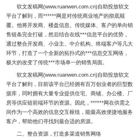
软文发稿网(www.ruanwen.com.cn)自助投放软文
平台了解到，而******网是对传统商业地产的彻底颠
覆。他将开发商、楼盘信息、传统媒体、客户的单向销
售链条完全打破，然后结合在线***信息平台的优势，
通过整合开发商、小业主、中介机构、终端客户等几大
环节，打造了一个全新的拓扑式的***信息交互网络，
极大的改变了传统***市场单一的销售局面。
软文发稿网(www.ruanwen.com.cn)自助投放软文
平台了解到，目前该平台已经拥有百万创业者的巨型数
据库，同时拥有大量专业提供住宅、商铺、办公楼、厂
房等供应链前端环节的资源。因此，******网在供需之
间作为一个高效的信息交互枢纽，能最高效便捷地服务
客户，帮助他们寻找到最合适的房源。
二、整合资源，打造多渠道销售网络