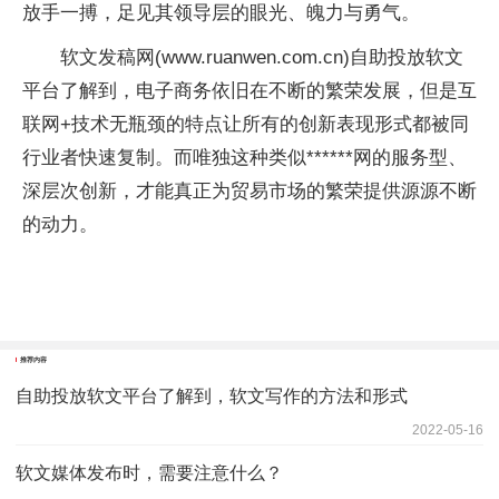
放手一搏，足见其领导层的眼光、魄力与勇气。
软文发稿网(www.ruanwen.com.cn)自助投放软文
平台了解到，电子商务依旧在不断的繁荣发展，但是互
联网+技术无瓶颈的特点让所有的创新表现形式都被同
行业者快速复制。而唯独这种类似******网的服务型、
深层次创新，才能真正为贸易市场的繁荣提供源源不断
的动力。
推荐内容
自助投放软文平台了解到，软文写作的方法和形式
2022-05-16
软文媒体发布时，需要注意什么？