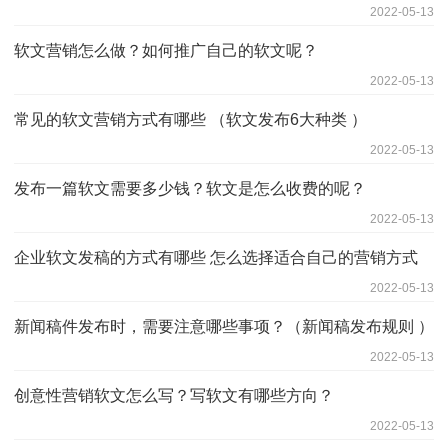
2022-05-13
软文营销怎么做？如何推广自己的软文呢？
2022-05-13
常见的软文营销方式有哪些 （软文发布6大种类 ）
2022-05-13
发布一篇软文需要多少钱？软文是怎么收费的呢？
2022-05-13
企业软文发稿的方式有哪些 怎么选择适合自己的营销方式
2022-05-13
新闻稿件发布时，需要注意哪些事项？（新闻稿发布规则 ）
2022-05-13
创意性营销软文怎么写？写软文有哪些方向？
2022-05-13