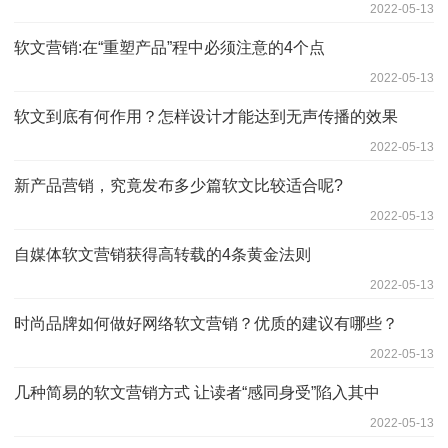
2022-05-13
软文营销:在“重塑产品”程中必须注意的4个点
2022-05-13
软文到底有何作用？怎样设计才能达到无声传播的效果
2022-05-13
新产品营销，究竟发布多少篇软文比较适合呢?
2022-05-13
自媒体软文营销获得高转载的4条黄金法则
2022-05-13
时尚品牌如何做好网络软文营销？优质的建议有哪些？
2022-05-13
几种简易的软文营销方式 让读者“感同身受”陷入其中
2022-05-13