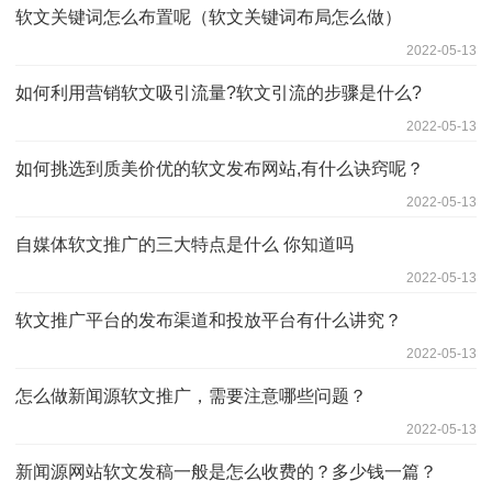
软文关键词怎么布置呢（软文关键词布局怎么做）
2022-05-13
如何利用营销软文吸引流量?软文引流的步骤是什么?
2022-05-13
如何挑选到质美价优的软文发布网站,有什么诀窍呢？
2022-05-13
自媒体软文推广的三大特点是什么 你知道吗
2022-05-13
软文推广平台的发布渠道和投放平台有什么讲究？
2022-05-13
怎么做新闻源软文推广，需要注意哪些问题？
2022-05-13
新闻源网站软文发稿一般是怎么收费的？多少钱一篇？