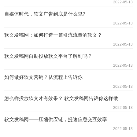
2022-05-13
自媒体时代，软文广告到底是什么鬼?
2022-05-13
软文发稿网：如何打造一篇引流流量的软文？
2022-05-13
软文发稿网自助投放软文平台了解到吗？
2022-05-13
如何做好软文营销？从流程上告诉你
2022-05-13
怎么样投放软文才有效果？ 软文发稿网告诉你这样做
2022-05-13
软文发稿网——压缩供应链，提速信息交互效率
2022-05-13