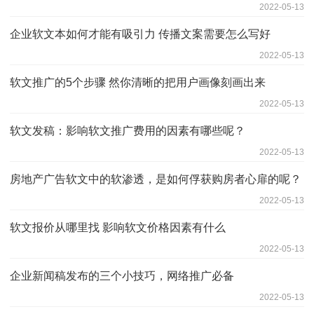
2022-05-13
企业软文本如何才能有吸引力 传播文案需要怎么写好
2022-05-13
软文推广的5个步骤 然你清晰的把用户画像刻画出来
2022-05-13
软文发稿：影响软文推广费用的因素有哪些呢？
2022-05-13
房地产广告软文中的软渗透，是如何俘获购房者心扉的呢？
2022-05-13
软文报价从哪里找 影响软文价格因素有什么
2022-05-13
企业新闻稿发布的三个小技巧，网络推广必备
2022-05-13