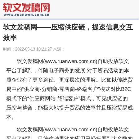
软文发稿网——压缩供应链，提速信息交互
效率
时间：2022-05-13 10:21:27 来源：
软文发稿网(www.ruanwen.com.cn)自助投放软文
平台了解到，伴随电子商务的发展,对于贸易活动的本
质企业有了更多途径、更深层次的理解。比如以传统贸
易中的“供应商-分销商-零售商-终端客户”模式对比B2C
模式下的“供应商网站-终端客户”模式，可见供应链的
压缩与整合，能极大地提升贸易的效率并且压缩贸易成
本。
软文发稿网(www.ruanwen.com.cn)自助投放软文
平台了解到，目前这种思路的应用已经拓展到大多数的