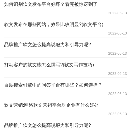
如何识别软文发布平台好坏？看完被惊讶到了
2022-05-13
软文发布在那些网站，效果比较明显?(软文平台)
2022-05-13
品牌推广软文怎么提高说服力和引导力呢?
2022-05-13
打动客户的软文该怎么撰写?(软文写作技巧)
2022-05-13
百度搜索引擎中的问答平台有哪些？如何选择？
2022-05-13
软文营销:网络软文营销平台对企业有什么好处
2022-05-13
品牌推广软文怎么提高说服力和引导力呢?