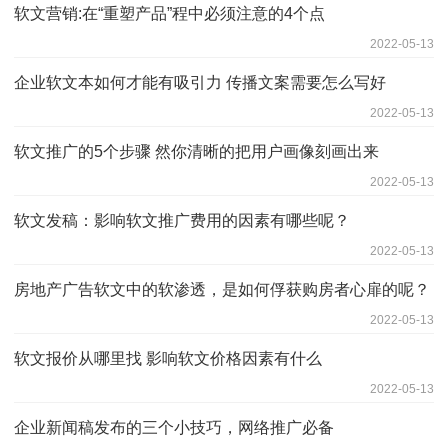
软文营销:在“重塑产品”程中必须注意的4个点
2022-05-13
企业软文本如何才能有吸引力 传播文案需要怎么写好
2022-05-13
软文推广的5个步骤 然你清晰的把用户画像刻画出来
2022-05-13
软文发稿：影响软文推广费用的因素有哪些呢？
2022-05-13
房地产广告软文中的软渗透，是如何俘获购房者心扉的呢？
2022-05-13
软文报价从哪里找 影响软文价格因素有什么
2022-05-13
企业新闻稿发布的三个小技巧，网络推广必备