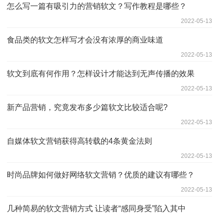
怎么写一篇有吸引力的营销软文？写作教程是哪些？
2022-05-13
食品类的软文怎样写才会没有浓厚的商业味道
2022-05-13
软文到底有何作用？怎样设计才能达到无声传播的效果
2022-05-13
新产品营销，究竟发布多少篇软文比较适合呢?
2022-05-13
自媒体软文营销获得高转载的4条黄金法则
2022-05-13
时尚品牌如何做好网络软文营销？优质的建议有哪些？
2022-05-13
几种简易的软文营销方式 让读者“感同身受”陷入其中