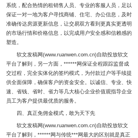
系统，配合热情的租销售人员、专业的客服人员，足以
保证一对一地为客户寻找商铺、住宅、办公信息，及时
准确传达房源更新信息，让交易双方看到更真实更透明
的市场行情和价格信息，以完成用户安全感和信赖感的
塑造。
软文发稿网(www.ruanwen.com.cn)自助投放软文
平台了解到，另一方面，******网保证全程跟踪监督成
交过程，完全实体化的签约模式，为付款过户等手续提
供全面保障，确保客户的资金安全。以诚信、专业、快
速、省钱、省时、省力等几大核心企业价值观指导企业
员工为客户提供最优质的服务。
四、真正免佣金模式，敢为天下先
软文发稿网(www.ruanwen.com.cn)自助投放软文
平台了解到，******网与传统***网最大的区别就是真正