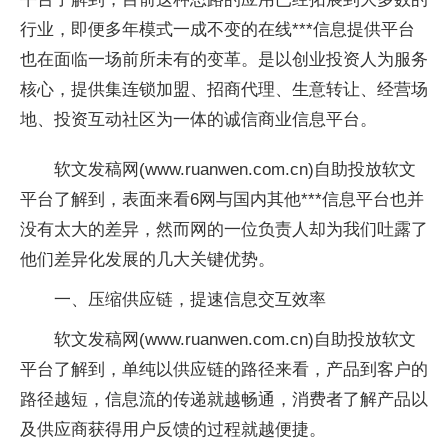
行业，即便多年模式一成不变的在线***信息提供平台
也在面临一场前所未有的变革。是以创业投资人为服务
核心，提供集连锁加盟、招商代理、生意转让、经营场
地、投资互动社区为一体的诚信商业信息平台。
软文发稿网(www.ruanwen.com.cn)自助投放软文
平台了解到，表面来看6网与国内其他***信息平台也并
没有太大的差异，然而网的一位负责人却为我们吐露了
他们差异化发展的几大关键优势。
一、压缩供应链，提速信息交互效率
软文发稿网(www.ruanwen.com.cn)自助投放软文
平台了解到，单纯以供应链的路径来看，产品到客户的
路径越短，信息流的传递就越畅通，消费者了解产品以
及供应商获得用户反馈的过程就越便捷。