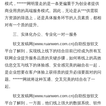
模式，******网明显走的是一条更偏重于为创业者提供
商业用房的高端服务模式。因此，无论是从***供需双
方资源的筛选上，还是具体服务环节的人员素质，都相
对有一个质的提升。
三、实体化办公、专业化一对一服务
软文发稿网(www.ruanwen.com.cn)自助投放软文
平台了解到，实现线上线下的结合目前已经成为所有互
联网企业提升服务品质的关键步骤，如何将线上的高效
信息交互与线下的体验感、安全感完美的融合在一起，
是企业想要在客户体验上获得质的提升必须要面对的问
题。******网就将这种互通、交叉完美的结合在了一
起。
软文发稿网(www.ruanwen.com.cn)自助投放软文
平台了解到，一方面，他们线上强大的数据系统、软件