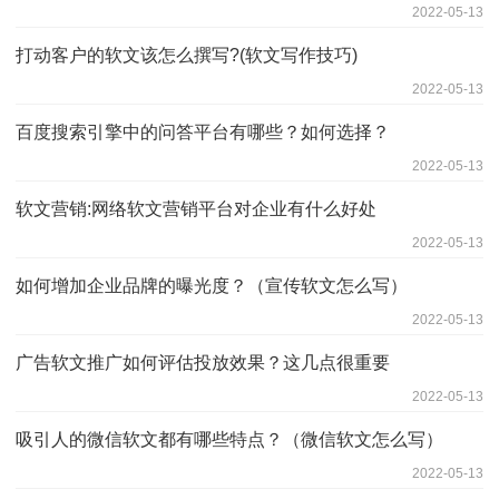
2022-05-13
打动客户的软文该怎么撰写?(软文写作技巧)
2022-05-13
百度搜索引擎中的问答平台有哪些？如何选择？
2022-05-13
软文营销:网络软文营销平台对企业有什么好处
2022-05-13
如何增加企业品牌的曝光度？（宣传软文怎么写）
2022-05-13
广告软文推广如何评估投放效果？这几点很重要
2022-05-13
吸引人的微信软文都有哪些特点？（微信软文怎么写）
2022-05-13