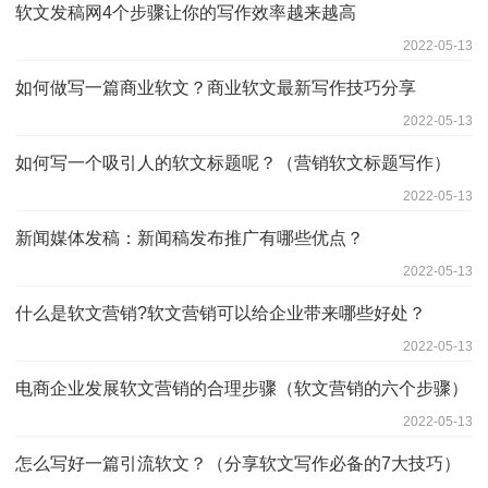
软文发稿网4个步骤让你的写作效率越来越高
2022-05-13
如何做写一篇商业软文？商业软文最新写作技巧分享
2022-05-13
如何写一个吸引人的软文标题呢？（营销软文标题写作）
2022-05-13
新闻媒体发稿：新闻稿发布推广有哪些优点？
2022-05-13
什么是软文营销?软文营销可以给企业带来哪些好处？
2022-05-13
电商企业发展软文营销的合理步骤（软文营销的六个步骤）
2022-05-13
怎么写好一篇引流软文？（分享软文写作必备的7大技巧）