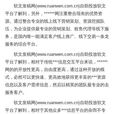
软文发稿网(www.ruanwen.com.cn)自助投放软文
平台了解到，另外，******网注重整合现有的优势资
源。通过整合专业的线上线下营销策划、资源挖掘队
伍，为企业提供最专业的营销策划、租售代理等线下服
务，是国内唯一能满足客户线上推广、线下交易一条龙
服务的综合平台。
软文发稿网(www.ruanwen.com.cn)自助投放软文
平台了解到，相对于传统***信息交互平台来说，******
网的的开放性更高，自由度更高，通过这种开放的模
式，必然可以更快速、更高效地获得更丰富的***资源
信息以及客户需求信息，然后以精英的团队最专业的去
服务客户。
软文发稿网(www.ruanwen.com.cn)自助投放软文
平台了解到，相对于其他众多***信息平台的杂而不专