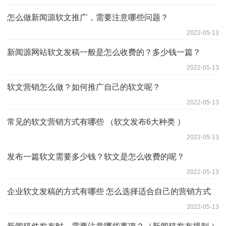
怎么做新闻源软文推广，需要注意哪些问题？
2022-05-13
新闻源网站软文发稿一般是怎么收费的？多少钱一篇？
2022-05-13
软文营销怎么做？如何推广自己的软文呢？
2022-05-13
常见的软文营销方式有哪些 （软文发布6大种类 ）
2022-05-13
发布一篇软文需要多少钱？软文是怎么收费的呢？
2022-05-13
企业软文发稿的方式有哪些 怎么选择适合自己的营销方式
2022-05-13