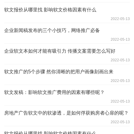
软文报价从哪里找 影响软文价格因素有什么
2022-05-13
企业新闻稿发布的三个小技巧，网络推广必备
2022-05-13
企业软文本如何才能有吸引力 传播文案需要怎么写好
2022-05-13
软文推广的5个步骤 然你清晰的把用户画像刻画出来
2022-05-13
软文发稿：影响软文推广费用的因素有哪些呢？
2022-05-13
房地产广告软文中的软渗透，是如何俘获购房者心扉的呢？
2022-05-13
软文报价从哪里找 影响软文价格因素有什么