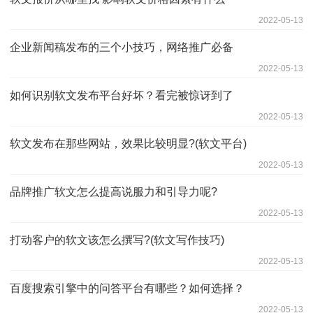
2022-05-13
企业新闻稿发布的三个小技巧，网络推广必备
2022-05-13
如何识别软文发布平台好坏？看完被惊讶到了
2022-05-13
软文发布在那些网站，效果比较明显?(软文平台)
2022-05-13
品牌推广软文怎么提高说服力和引导力呢?
2022-05-13
打动客户的软文该怎么撰写?(软文写作技巧)
2022-05-13
百度搜索引擎中的问答平台有哪些？如何选择？
2022-05-13