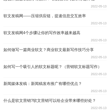
2022-05-13
软文发稿网——压缩供应链，提速信息交互效率
2022-05-13
软文发稿网4个步骤让你的写作效率越来越高
2022-05-13
如何做写一篇商业软文？商业软文最新写作技巧分享
2022-05-13
如何写一个吸引人的软文标题呢？（营销软文标题写作）
2022-05-13
新闻媒体发稿：新闻稿发布推广有哪些优点？
2022-05-13
什么是软文营销?软文营销可以给企业带来哪些好处？
2022-05-13