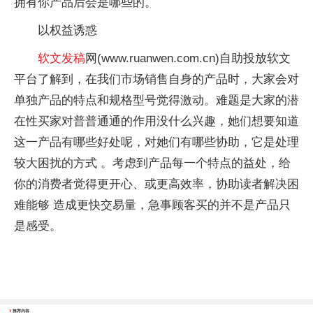
拥有你产品后会是哪些的。
以权益诱惑
软文发稿
网(www.ruanwen.com.cn)自助投放软文
平台了解到，在我们市场销售自身的产品时，大家会对
单独产品的特点和规格型号觉得激动。难题是大家的潜
在性买家对普普通通的作用没什么兴趣，她们想要知道
这一产品有哪些好处呢，对她们有哪些协助，它是处理
较大困扰的方式 。考虑到产品每一个特点的益处，给
你的消费者觉得更开心、或更高效率，协助读者解决困
难能够 造成更快交易量，急事顾客买的并不是产品只
是感受。
推荐内容