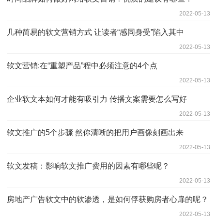
2022-05-13
几种简易的软文营销方式 让读者“感同身受”陷入其中
2022-05-13
软文营销:在“重塑产品”程中必须注意的4个点
2022-05-13
企业软文本如何才能有吸引力 传播文案需要怎么写好
2022-05-13
软文推广的5个步骤 然你清晰的把用户画像刻画出来
2022-05-13
软文发稿：影响软文推广费用的因素有哪些呢？
2022-05-13
房地产广告软文中的软渗透，是如何俘获购房者心扉的呢？
2022-05-13