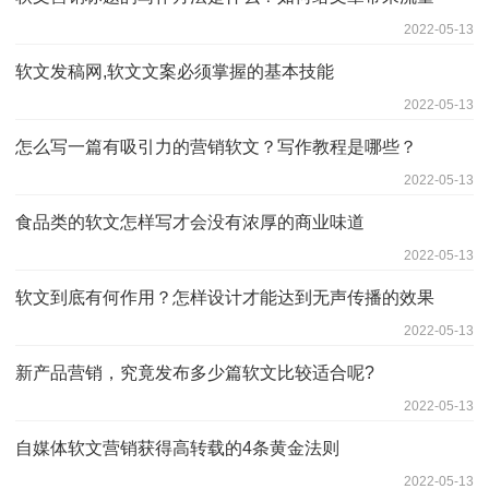
2022-05-13
软文发稿网,软文文案必须掌握的基本技能
2022-05-13
怎么写一篇有吸引力的营销软文？写作教程是哪些？
2022-05-13
食品类的软文怎样写才会没有浓厚的商业味道
2022-05-13
软文到底有何作用？怎样设计才能达到无声传播的效果
2022-05-13
新产品营销，究竟发布多少篇软文比较适合呢?
2022-05-13
自媒体软文营销获得高转载的4条黄金法则
2022-05-13