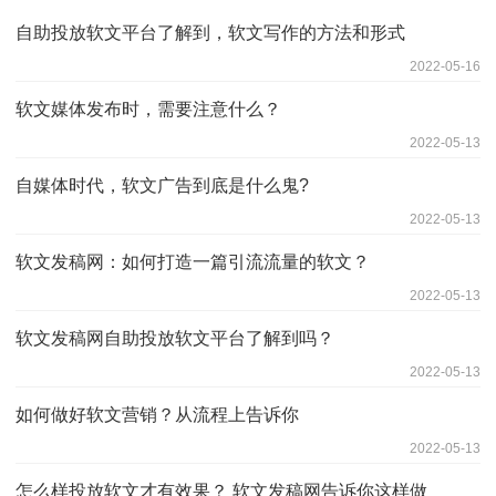
自助投放软文平台了解到，软文写作的方法和形式
2022-05-16
软文媒体发布时，需要注意什么？
2022-05-13
自媒体时代，软文广告到底是什么鬼?
2022-05-13
软文发稿网：如何打造一篇引流流量的软文？
2022-05-13
软文发稿网自助投放软文平台了解到吗？
2022-05-13
如何做好软文营销？从流程上告诉你
2022-05-13
怎么样投放软文才有效果？ 软文发稿网告诉你这样做