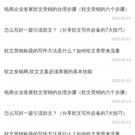
电商企业发展软文营销的合理步骤（软文营销的六个步骤）
2022-05-13
怎么写好一篇引流软文？（分享软文写作必备的7大技巧）
2022-05-13
软文营销标题的写作方法是什么？如何给文章带来流量
2022-05-13
软文发稿网,软文文案必须掌握的基本技能
2022-05-13
电商企业发展软文营销的合理步骤（软文营销的六个步骤）
2022-05-13
怎么写好一篇引流软文？（分享软文写作必备的7大技巧）
2022-05-13
软文营销标题的写作方法是什么？如何给文章带来流量