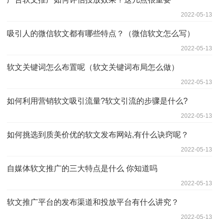
2022-05-13
吸引人的微信软文都有哪些特点？（微信软文怎么写）
2022-05-13
软文关键词怎么布置呢（软文关键词布局怎么做）
2022-05-13
如何利用营销软文吸引流量?软文引流的步骤是什么?
2022-05-13
如何挑选到质美价优的软文发布网站,有什么诀窍呢？
2022-05-13
自媒体软文推广的三大特点是什么 你知道吗
2022-05-13
软文推广平台的发布渠道和投放平台有什么讲究？
2022-05-13