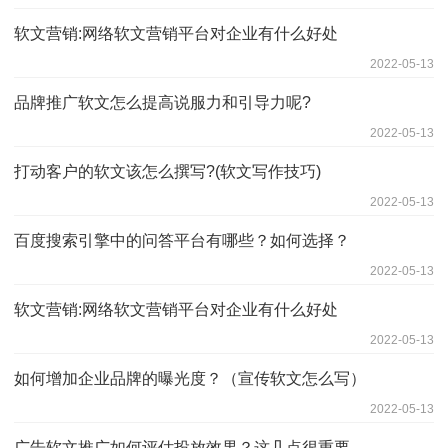
软文营销:网络软文营销平台对企业有什么好处
2022-05-13
品牌推广软文怎么提高说服力和引导力呢?
2022-05-13
打动客户的软文该怎么撰写?(软文写作技巧)
2022-05-13
百度搜索引擎中的问答平台有哪些？如何选择？
2022-05-13
软文营销:网络软文营销平台对企业有什么好处
2022-05-13
如何增加企业品牌的曝光度？（宣传软文怎么写）
2022-05-13
广告软文推广如何评估投放效果？这几点很重要