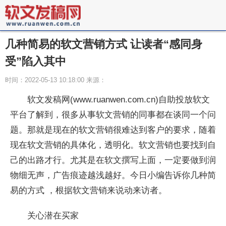
几种简易的软文营销方式 让读者“感同身
受”陷入其中
时间：2022-05-13 10:18:00 来源：
软文发稿网(www.ruanwen.com.cn)自助投放软文
平台了解到，很多从事软文营销的同事都在谈同一个问
题。那就是现在的软文营销很难达到客户的要求，随着
现在软文营销的具体化，透明化。软文营销也要找到自
己的出路才行。尤其是在软文撰写上面，一定要做到润
物细无声，广告痕迹越浅越好。今日小编告诉你几种简
易的方式 ，根据软文营销来说动来访者。
关心潜在买家