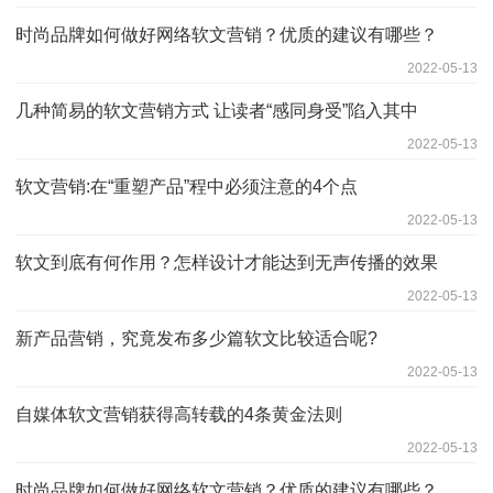
时尚品牌如何做好网络软文营销？优质的建议有哪些？
2022-05-13
几种简易的软文营销方式 让读者“感同身受”陷入其中
2022-05-13
软文营销:在“重塑产品”程中必须注意的4个点
2022-05-13
软文到底有何作用？怎样设计才能达到无声传播的效果
2022-05-13
新产品营销，究竟发布多少篇软文比较适合呢?
2022-05-13
自媒体软文营销获得高转载的4条黄金法则
2022-05-13
时尚品牌如何做好网络软文营销？优质的建议有哪些？