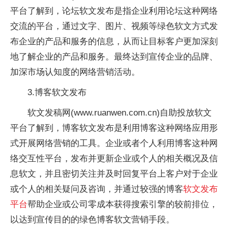
平台了解到，论坛软文发布是指企业利用论坛这种网络
交流的平台，通过文字、图片、视频等绿色软文方式发
布企业的产品和服务的信息，从而让目标客户更加深刻
地了解企业的产品和服务。最终达到宣传企业的品牌、
加深市场认知度的网络营销活动。
3.博客软文发布
软文发稿网(www.ruanwen.com.cn)自助投放软文
平台了解到，博客软文发布是利用博客这种网络应用形
式开展网络营销的工具。企业或者个人利用博客这种网
络交互性平台，发布并更新企业或个人的相关概况及信
息软文，并且密切关注并及时回复平台上客户对于企业
或个人的相关疑问及咨询，并通过较强的博客
软文发布
平台
帮助企业或公司零成本获得搜索引擎的较前排位，
以达到宣传目的的绿色博客软文营销手段。