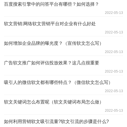
百度搜索引擎中的问答平台有哪些？如何选择？
2022-05-13
软文营销:网络软文营销平台对企业有什么好处
2022-05-13
如何增加企业品牌的曝光度？（宣传软文怎么写）
2022-05-13
广告软文推广如何评估投放效果？这几点很重要
2022-05-13
吸引人的微信软文都有哪些特点？（微信软文怎么写）
2022-05-13
软文关键词怎么布置呢（软文关键词布局怎么做）
2022-05-13
如何利用营销软文吸引流量?软文引流的步骤是什么?