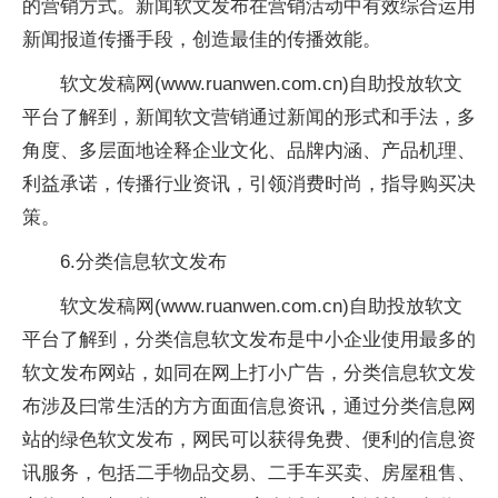
的营销方式。新闻软文发布在营销活动中有效综合运用
新闻报道传播手段，创造最佳的传播效能。
软文发稿网(www.ruanwen.com.cn)自助投放软文
平台了解到，新闻软文营销通过新闻的形式和手法，多
角度、多层面地诠释企业文化、品牌内涵、产品机理、
利益承诺，传播行业资讯，引领消费时尚，指导购买决
策。
6.分类信息软文发布
软文发稿网(www.ruanwen.com.cn)自助投放软文
平台了解到，分类信息软文发布是中小企业使用最多的
软文发布网站，如同在网上打小广告，分类信息软文发
布涉及曰常生活的方方面面信息资讯，通过分类信息网
站的绿色软文发布，网民可以获得免费、便利的信息资
讯服务，包括二手物品交易、二手车买卖、房屋租售、