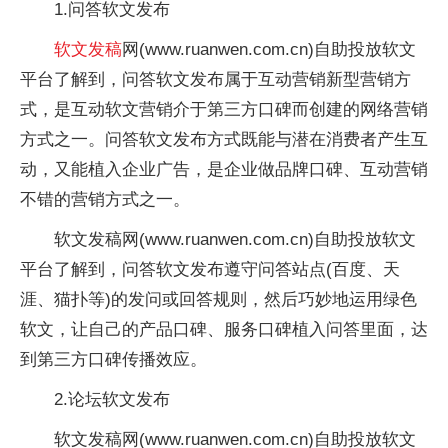
1.问答软文发布
软文发稿
网(www.ruanwen.com.cn)自助投放软文
平台了解到，问答软文发布属于互动营销新型营销方
式，是互动软文营销介于第三方口碑而创建的网络营销
方式之一。问答软文发布方式既能与潜在消费者产生互
动，又能植入企业广告，是企业做品牌口碑、互动营销
不错的营销方式之一。
软文发稿网(www.ruanwen.com.cn)自助投放软文
平台了解到，问答软文发布遵守问答站点(百度、天
涯、猫扑等)的发问或回答规则，然后巧妙地运用绿色
软文，让自己的产品口碑、服务口碑植入问答里面，达
到第三方口碑传播效应。
2.论坛软文发布
软文发稿网(www.ruanwen.com.cn)自助投放软文