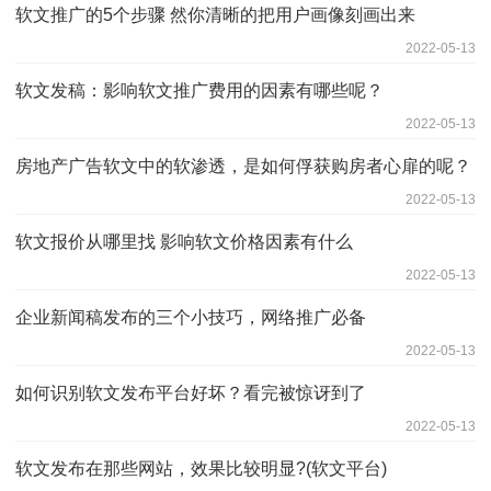
软文推广的5个步骤 然你清晰的把用户画像刻画出来
2022-05-13
软文发稿：影响软文推广费用的因素有哪些呢？
2022-05-13
房地产广告软文中的软渗透，是如何俘获购房者心扉的呢？
2022-05-13
软文报价从哪里找 影响软文价格因素有什么
2022-05-13
企业新闻稿发布的三个小技巧，网络推广必备
2022-05-13
如何识别软文发布平台好坏？看完被惊讶到了
2022-05-13
软文发布在那些网站，效果比较明显?(软文平台)