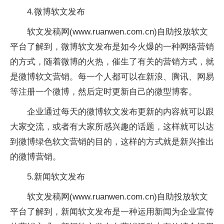
4.微博软文发布
软文发稿网(www.ruanwen.com.cn)自助投放软文
平台了解到，微博软文发布是如今火爆的一种网络营销
的方式，随着微博的火热，催生了有关的营销方式，就
是微博软文营销。每一个人都可以在新浪、腾讯、网易
等注册一个微博，然后定时更新自己的微型博客。
企业通过每天的微博软文发布更新的内容就可以跟
大家交流，或者有大家所感兴趣的话题，这样就可以达
到微博绿色软文营销的目的，这样的方式就是新兴推出
的微博营销。
5.新闻软文发布
软文发稿网(www.ruanwen.com.cn)自助投放软文
平台了解到，新闻软文发布是一种运用新闻为企业宣传