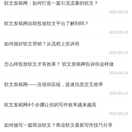
软文发稿网：如何打造一篇引流流量的软文？
2022-05-13
软文发稿网自助投放软文平台了解到吗？
2022-05-13
如何做好软文营销？从流程上告诉你
2022-05-13
怎么样投放软文才有效果？ 软文发稿网告诉你这样做
2022-05-13
软文发稿网——压缩供应链，提速信息交互效率
2022-05-13
软文发稿网4个步骤让你的写作效率越来越高
2022-05-13
如何做写一篇商业软文？商业软文最新写作技巧分享