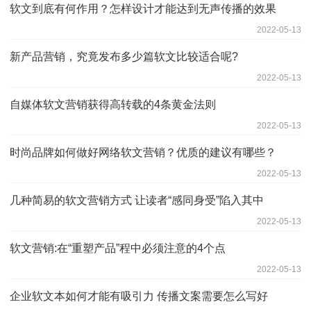
软文到底有何作用？怎样设计才能达到无声传播的效果
2022-05-13
新产品营销，究竟发布多少篇软文比较适合呢?
2022-05-13
自媒体软文营销获得高转载的4条黄金法则
2022-05-13
时尚品牌如何做好网络软文营销？优质的建议有哪些？
2022-05-13
几种简易的软文营销方式 让读者“感同身受”陷入其中
2022-05-13
软文营销:在“重塑产品”程中必须注意的4个点
2022-05-13
企业软文本如何才能有吸引力 传播文案需要怎么写好