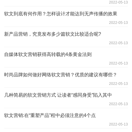
2022-05-13
软文到底有何作用？怎样设计才能达到无声传播的效果
2022-05-13
新产品营销，究竟发布多少篇软文比较适合呢?
2022-05-13
自媒体软文营销获得高转载的4条黄金法则
2022-05-13
时尚品牌如何做好网络软文营销？优质的建议有哪些？
2022-05-13
几种简易的软文营销方式 让读者“感同身受”陷入其中
2022-05-13
软文营销:在“重塑产品”程中必须注意的4个点
2022-05-13