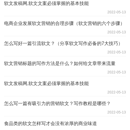
软文发稿网,软文文案必须掌握的基本技能
2022-05-13
电商企业发展软文营销的合理步骤（软文营销的六个步骤）
2022-05-13
怎么写好一篇引流软文？（分享软文写作必备的7大技巧）
2022-05-13
软文营销标题的写作方法是什么？如何给文章带来流量
2022-05-13
软文发稿网,软文文案必须掌握的基本技能
2022-05-13
怎么写一篇有吸引力的营销软文？写作教程是哪些？
2022-05-13
食品类的软文怎样写才会没有浓厚的商业味道