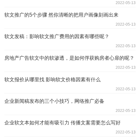
2022-05-13
软文推广的5个步骤 然你清晰的把用户画像刻画出来
2022-05-13
软文发稿：影响软文推广费用的因素有哪些呢？
2022-05-13
房地产广告软文中的软渗透，是如何俘获购房者心扉的呢？
2022-05-13
软文报价从哪里找 影响软文价格因素有什么
2022-05-13
企业新闻稿发布的三个小技巧，网络推广必备
2022-05-13
企业软文本如何才能有吸引力 传播文案需要怎么写好
2022-05-13