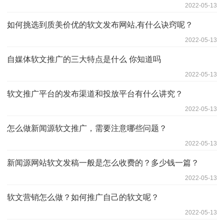
2022-05-13
如何挑选到质美价优的软文发布网站,有什么诀窍呢？
2022-05-13
自媒体软文推广的三大特点是什么 你知道吗
2022-05-13
软文推广平台的发布渠道和投放平台有什么讲究？
2022-05-13
怎么做新闻源软文推广，需要注意哪些问题？
2022-05-13
新闻源网站软文发稿一般是怎么收费的？多少钱一篇？
2022-05-13
软文营销怎么做？如何推广自己的软文呢？
2022-05-13