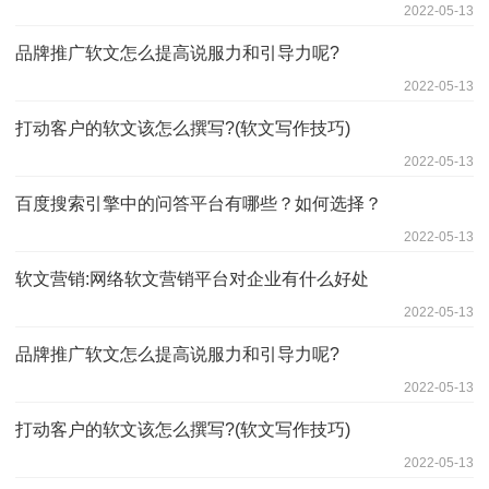
2022-05-13
品牌推广软文怎么提高说服力和引导力呢?
2022-05-13
打动客户的软文该怎么撰写?(软文写作技巧)
2022-05-13
百度搜索引擎中的问答平台有哪些？如何选择？
2022-05-13
软文营销:网络软文营销平台对企业有什么好处
2022-05-13
品牌推广软文怎么提高说服力和引导力呢?
2022-05-13
打动客户的软文该怎么撰写?(软文写作技巧)
2022-05-13