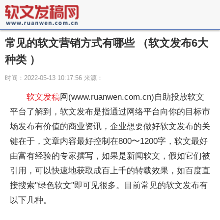
常见的软文营销方式有哪些 （软文发布6大
种类 ）
时间：2022-05-13 10:17:56 来源：
软文发稿
网(www.ruanwen.com.cn)自助投放软文
平台了解到，软文发布是指通过网络平台向你的目标市
场发布有价值的商业资讯，企业想要做好软文发布的关
键在于，文章内容最好控制在800〜1200字，软文最好
由富有经验的专家撰写，如果是新闻软文，假如它们被
引用，可以快速地获取成百上千的转载效果，如百度直
接搜索"绿色软文"即可见很多。目前常见的软文发布有
以下几种。