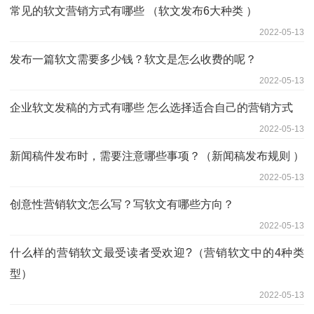
常见的软文营销方式有哪些 （软文发布6大种类 ）
2022-05-13
发布一篇软文需要多少钱？软文是怎么收费的呢？
2022-05-13
企业软文发稿的方式有哪些 怎么选择适合自己的营销方式
2022-05-13
新闻稿件发布时，需要注意哪些事项？（新闻稿发布规则 ）
2022-05-13
创意性营销软文怎么写？写软文有哪些方向？
2022-05-13
什么样的营销软文最受读者受欢迎?（营销软文中的4种类
型）
2022-05-13