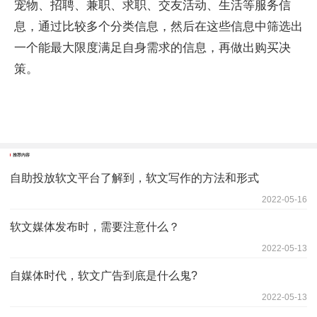
宠物、招聘、兼职、求职、交友活动、生活等服务信
息，通过比较多个分类信息，然后在这些信息中筛选出
一个能最大限度满足自身需求的信息，再做出购买决
策。
推荐内容
自助投放软文平台了解到，软文写作的方法和形式
2022-05-16
软文媒体发布时，需要注意什么？
2022-05-13
自媒体时代，软文广告到底是什么鬼?
2022-05-13