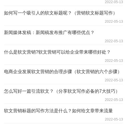
2022-05-13
如何写一个吸引人的软文标题呢？（营销软文标题写作）
2022-05-13
新闻媒体发稿：新闻稿发布推广有哪些优点？
2022-05-13
什么是软文营销?软文营销可以给企业带来哪些好处？
2022-05-13
电商企业发展软文营销的合理步骤（软文营销的六个步骤）
2022-05-13
怎么写好一篇引流软文？（分享软文写作必备的7大技巧）
2022-05-13
软文营销标题的写作方法是什么？如何给文章带来流量
2022-05-13