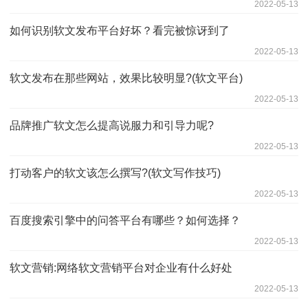
2022-05-13
如何识别软文发布平台好坏？看完被惊讶到了
2022-05-13
软文发布在那些网站，效果比较明显?(软文平台)
2022-05-13
品牌推广软文怎么提高说服力和引导力呢?
2022-05-13
打动客户的软文该怎么撰写?(软文写作技巧)
2022-05-13
百度搜索引擎中的问答平台有哪些？如何选择？
2022-05-13
软文营销:网络软文营销平台对企业有什么好处
2022-05-13