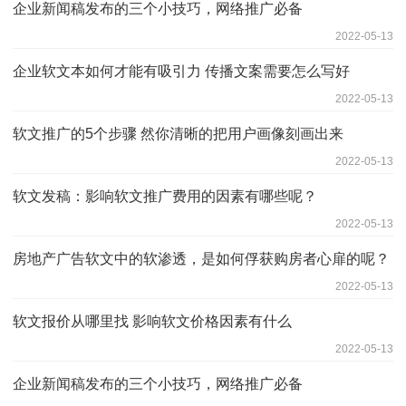
企业新闻稿发布的三个小技巧，网络推广必备
2022-05-13
企业软文本如何才能有吸引力 传播文案需要怎么写好
2022-05-13
软文推广的5个步骤 然你清晰的把用户画像刻画出来
2022-05-13
软文发稿：影响软文推广费用的因素有哪些呢？
2022-05-13
房地产广告软文中的软渗透，是如何俘获购房者心扉的呢？
2022-05-13
软文报价从哪里找 影响软文价格因素有什么
2022-05-13
企业新闻稿发布的三个小技巧，网络推广必备