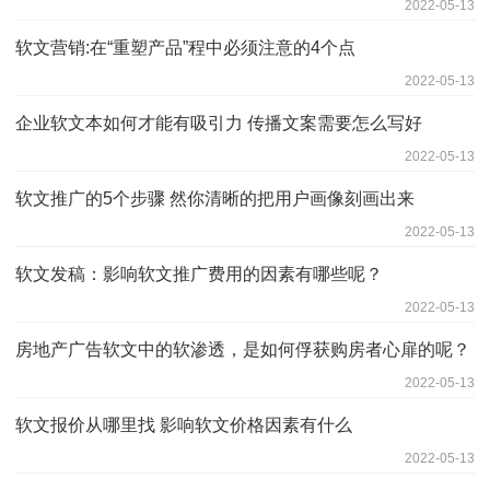
2022-05-13
软文营销:在“重塑产品”程中必须注意的4个点
2022-05-13
企业软文本如何才能有吸引力 传播文案需要怎么写好
2022-05-13
软文推广的5个步骤 然你清晰的把用户画像刻画出来
2022-05-13
软文发稿：影响软文推广费用的因素有哪些呢？
2022-05-13
房地产广告软文中的软渗透，是如何俘获购房者心扉的呢？
2022-05-13
软文报价从哪里找 影响软文价格因素有什么
2022-05-13