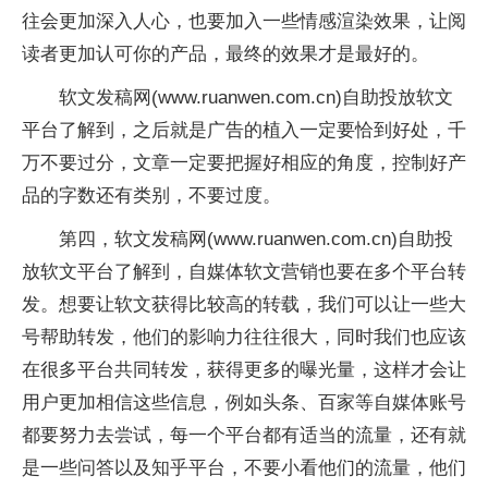
往会更加深入人心，也要加入一些情感渲染效果，让阅
读者更加认可你的产品，最终的效果才是最好的。
软文发稿网(www.ruanwen.com.cn)自助投放软文
平台了解到，之后就是广告的植入一定要恰到好处，千
万不要过分，文章一定要把握好相应的角度，控制好产
品的字数还有类别，不要过度。
第四，软文发稿网(www.ruanwen.com.cn)自助投
放软文平台了解到，自媒体软文营销也要在多个平台转
发。想要让软文获得比较高的转载，我们可以让一些大
号帮助转发，他们的影响力往往很大，同时我们也应该
在很多平台共同转发，获得更多的曝光量，这样才会让
用户更加相信这些信息，例如头条、百家等自媒体账号
都要努力去尝试，每一个平台都有适当的流量，还有就
是一些问答以及知乎平台，不要小看他们的流量，他们