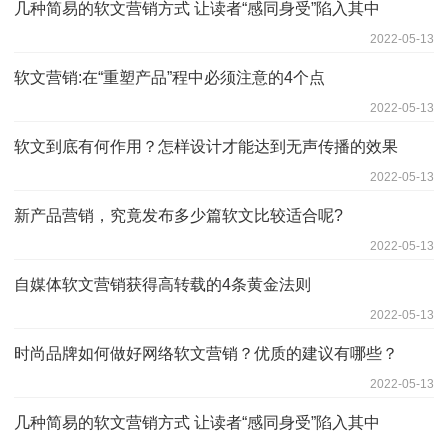
几种简易的软文营销方式 让读者“感同身受”陷入其中
2022-05-13
软文营销:在“重塑产品”程中必须注意的4个点
2022-05-13
软文到底有何作用？怎样设计才能达到无声传播的效果
2022-05-13
新产品营销，究竟发布多少篇软文比较适合呢?
2022-05-13
自媒体软文营销获得高转载的4条黄金法则
2022-05-13
时尚品牌如何做好网络软文营销？优质的建议有哪些？
2022-05-13
几种简易的软文营销方式 让读者“感同身受”陷入其中