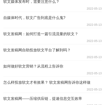
软文媒体发布时，需要注意什么？
2022-05-13
自媒体时代，软文广告到底是什么鬼?
2022-05-13
软文发稿网：如何打造一篇引流流量的软文？
2022-05-13
软文发稿网自助投放软文平台了解到吗？
2022-05-13
如何做好软文营销？从流程上告诉你
2022-05-13
怎么样投放软文才有效果？ 软文发稿网告诉你这样做
2022-05-13
软文发稿网——压缩供应链，提速信息交互效率