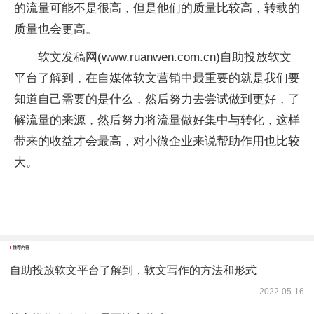
的流量可能不是很高，但是他们的质量比较高，转载的
质量也会更高。
软文发稿网(www.ruanwen.com.cn)自助投放软文
平台了解到，在自媒体软文营销中最重要的就是我们要
知道自己需要的是什么，然后努力去尝试做到更好，了
解流量的来源，然后努力将流量做好集中与转化，这样
带来的收益才会最高，对小微企业来说帮助作用也比较
大。
推荐内容
自助投放软文平台了解到，软文写作的方法和形式
2022-05-16