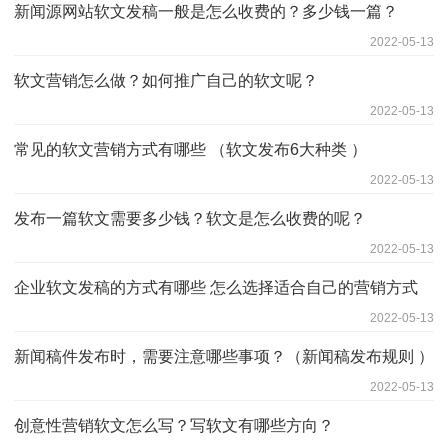
新闻源网站软文发稿一般是怎么收费的？多少钱一篇？
2022-05-13
软文营销怎么做？如何推广自己的软文呢？
2022-05-13
常见的软文营销方式有哪些 （软文发布6大种类 ）
2022-05-13
发布一篇软文需要多少钱？软文是怎么收费的呢？
2022-05-13
企业软文发稿的方式有哪些 怎么选择适合自己的营销方式
2022-05-13
新闻稿件发布时，需要注意哪些事项？（新闻稿发布规则 ）
2022-05-13
创意性营销软文怎么写？写软文有哪些方向？