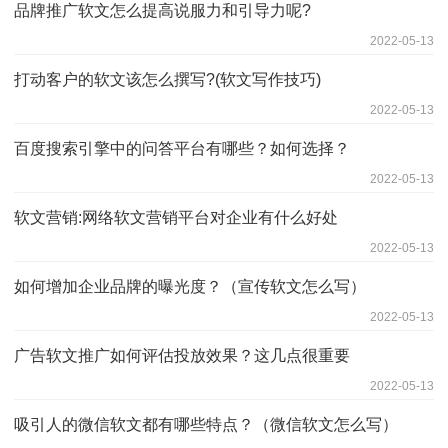
品牌推广软文怎么提高说服力和引导力呢?
2022-05-13
打动客户的软文该怎么撰写?(软文写作技巧)
2022-05-13
百度搜索引擎中的问答平台有哪些？如何选择？
2022-05-13
软文营销:网络软文营销平台对企业有什么好处
2022-05-13
如何增加企业品牌的曝光度？（宣传软文怎么写）
2022-05-13
广告软文推广如何评估投放效果？这几点很重要
2022-05-13
吸引人的微信软文都有哪些特点？（微信软文怎么写）