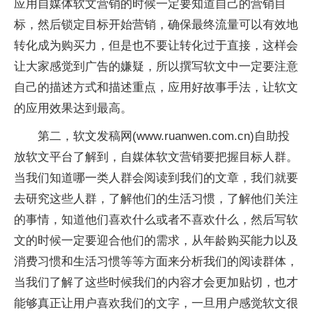
应用自媒体软文营销的时候一定要知道自己的营销目
标，然后锁定目标开始营销，确保最终流量可以有效地
转化成为购买力，但是也不要让转化过于直接，这样会
让大家感觉到广告的嫌疑，所以撰写软文中一定要注意
自己的描述方式和描述重点，应用好故事手法，让软文
的应用效果达到最高。
第二，软文发稿网(www.ruanwen.com.cn)自助投
放软文平台了解到，自媒体软文营销要把握目标人群。
当我们知道哪一类人群会阅读到我们的文章，我们就要
去研究这些人群，了解他们的生活习惯，了解他们关注
的事情，知道他们喜欢什么或者不喜欢什么，然后写软
文的时候一定要迎合他们的需求，从年龄购买能力以及
消费习惯和生活习惯等等方面来分析我们的阅读群体，
当我们了解了这些时候我们的内容才会更加贴切，也才
能够真正让用户喜欢我们的文字，一旦用户感觉软文很