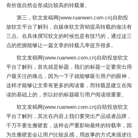
有价值自然会形成比较高的转载量。
第三，软文发稿网(www.ruanwen.com.cn)自助投
放软文平台了解到，自媒体软文营销提高转载的做法有
三点。在具体撰写软文的时候也是有技巧的，通过这三
点的把握能够让一篇文章的转载几率提升很多。
软文发稿网(www.ruanwen.com.cn)自助投放软文
平台了解到，首先就是标题，我们的标题一定要突出用
户最关注的痛点，因为一下子就能够吸引用户的眼神，
这样才能够让文章有更多的阅读量，而转载是建立在阅
读的基础上的，所以好的标题吸引用户阅读很重要。
软文发稿网(www.ruanwen.com.cn)自助投放软文
平台了解到，其次在内容上我们要突出产品或者品牌，
千万不要生搬硬套，这样会严重影响最终的转载率，因
为生搬硬套会让用户比较反感，用故事的方式来描述往