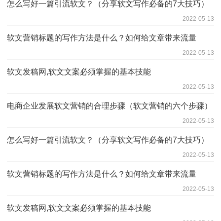
怎么写好一篇引流软文？（分享软文写作必备的7大技巧）
2022-05-13
软文营销标题的写作方法是什么？如何给文章带来流量
2022-05-13
软文发稿网,软文文案必须掌握的基本技能
2022-05-13
电商企业发展软文营销的合理步骤（软文营销的六个步骤）
2022-05-13
怎么写好一篇引流软文？（分享软文写作必备的7大技巧）
2022-05-13
软文营销标题的写作方法是什么？如何给文章带来流量
2022-05-13
软文发稿网,软文文案必须掌握的基本技能