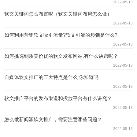
2022-05-13
软文关键词怎么布置呢（软文关键词布局怎么做）
2022-05-13
如何利用营销软文吸引流量?软文引流的步骤是什么?
2022-05-13
如何挑选到质美价优的软文发布网站,有什么诀窍呢？
2022-05-13
自媒体软文推广的三大特点是什么 你知道吗
2022-05-13
软文推广平台的发布渠道和投放平台有什么讲究？
2022-05-13
怎么做新闻源软文推广，需要注意哪些问题？
2022-05-13