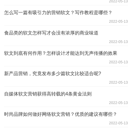
2022-05-13
怎么写一篇有吸引力的营销软文？写作教程是哪些？
2022-05-13
食品类的软文怎样写才会没有浓厚的商业味道
2022-05-13
软文到底有何作用？怎样设计才能达到无声传播的效果
2022-05-13
新产品营销，究竟发布多少篇软文比较适合呢?
2022-05-13
自媒体软文营销获得高转载的4条黄金法则
2022-05-13
时尚品牌如何做好网络软文营销？优质的建议有哪些？
2022-05-13