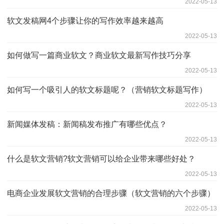
2022-05-13
软文发稿网4个步骤让你的写作效率越来越高
2022-05-13
如何做写一篇商业软文？商业软文最新写作技巧分享
2022-05-13
如何写一个吸引人的软文标题呢？（营销软文标题写作）
2022-05-13
新闻媒体发稿：新闻稿发布推广有哪些优点？
2022-05-13
什么是软文营销?软文营销可以给企业带来哪些好处？
2022-05-13
电商企业发展软文营销的合理步骤（软文营销的六个步骤）
2022-05-13