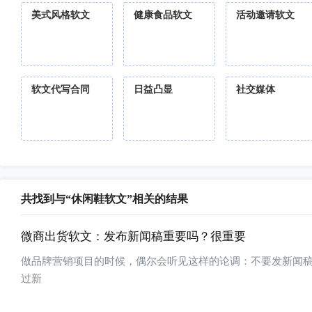
美式风格软文
健康食品软文
活动邀请软文
软文代写合同
日益凸显
社交媒体
共找到与“休闲鞋软文”相关的结果
微商出货软文：发布新闻稿重要吗？很重要
做品牌营销项目的时候，偶尔会听见这样的论调：不要发新闻
过新