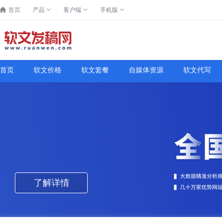
首页
产品
客户端
手机版
首页
软文价格
软文套餐
自媒体资源
软文代写
了解详情