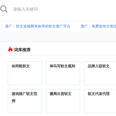
推广：软文发稿网有效率的软文推广平台
推广：免费发布分类
词库推荐
休闲鞋软文
神马写软文规则
品牌入驻软文
游戏推广软文范
微商出货软文
软文代发代理
例