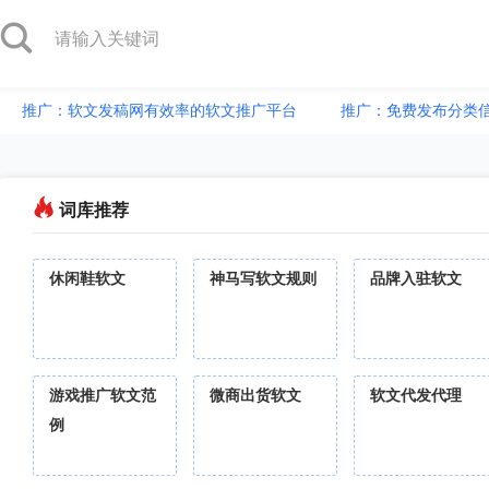
推广：软文发稿网有效率的软文推广平台
推广：免费发布分类
词库推荐
休闲鞋软文
神马写软文规则
品牌入驻软文
游戏推广软文范
微商出货软文
软文代发代理
例