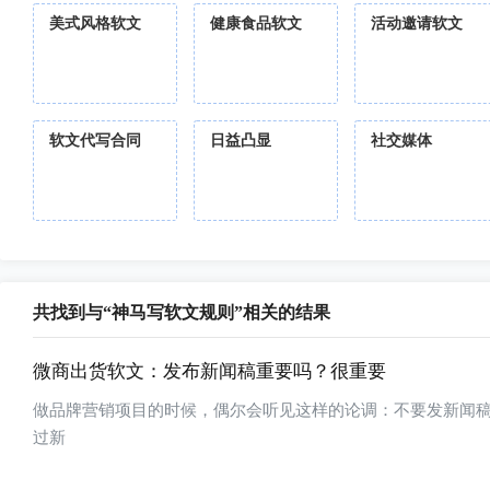
美式风格软文
健康食品软文
活动邀请软文
软文代写合同
日益凸显
社交媒体
共找到与“神马写软文规则”相关的结果
微商出货软文：发布新闻稿重要吗？很重要
做品牌营销项目的时候，偶尔会听见这样的论调：不要发新闻
过新