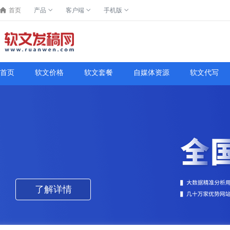
首页
产品
客户端
手机版
首页
软文价格
软文套餐
自媒体资源
软文代写
了解详情