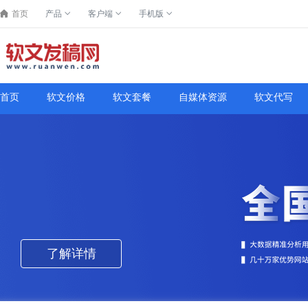
首页
产品
客户端
手机版
首页
软文价格
软文套餐
自媒体资源
软文代写
了解详情