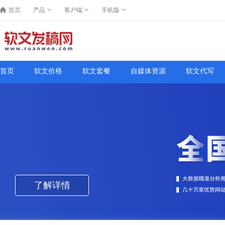
首页
产品
客户端
手机版
首页
软文价格
软文套餐
自媒体资源
软文代写
了解详情