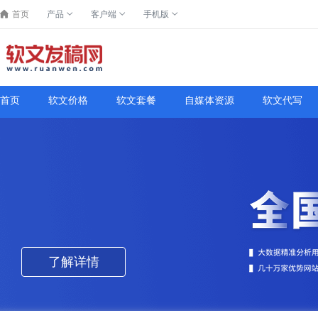
首页
产品
客户端
手机版
首页
软文价格
软文套餐
自媒体资源
软文代写
了解详情