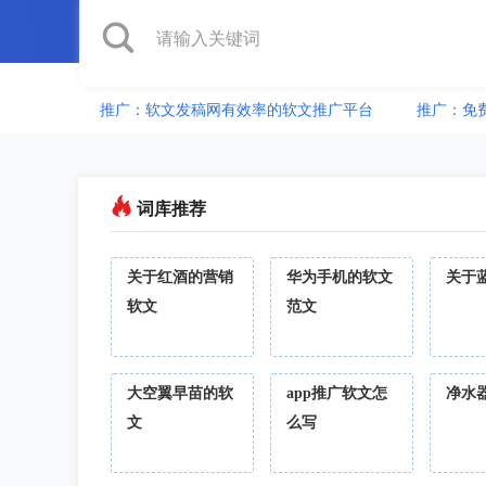
推广：软文发稿网有效率的软文推广平台
推广：免
词库推荐
关于红酒的营销
华为手机的软文
关于
软文
范文
大空翼早苗的软
app推广软文怎
净水
文
么写