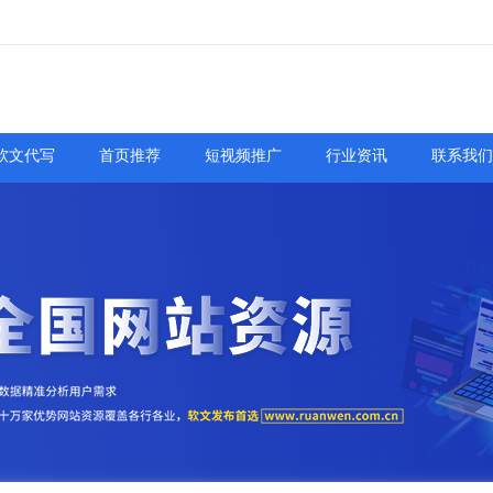
软文代写
首页推荐
短视频推广
行业资讯
联系我们