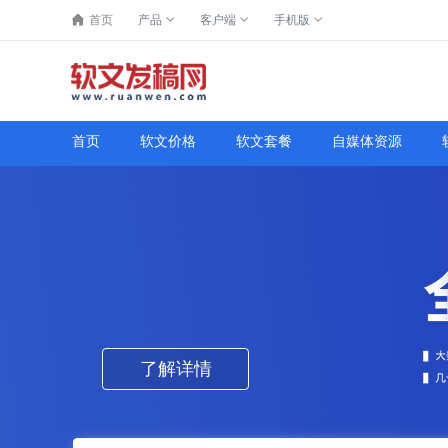
首页
产品
客户端
手机版
首页
软文价格
软文套餐
自媒体资源
了解详情