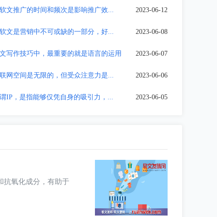
软文推广的时间和频次是影响推广效...
2023-06-12
软文是营销中不可或缺的一部分，好...
2023-06-08
文写作技巧中，最重要的就是语言的运用
2023-06-07
联网空间是无限的，但受众注意力是...
2023-06-06
IP，是指能够仅凭自身的吸引力，...
2023-06-05