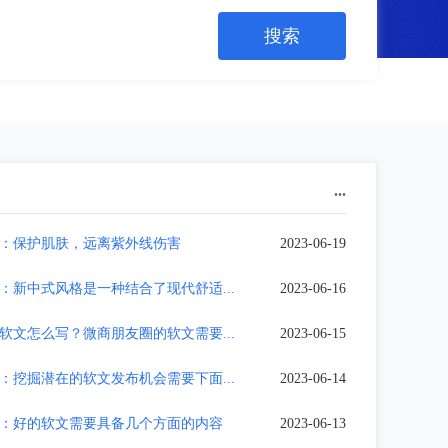
...
：保护肌肤，远离紫外线伤害
2023-06-19
：新中式风格是一种结合了现代舒适...
2023-06-16
软文怎么写？微商朋友圈的软文需要...
2023-06-15
：挖掘潜在的软文发布机会需要下面...
2023-06-14
：好的软文需要具备几个方面的内容
2023-06-13