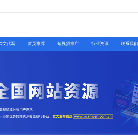
软文代写
首页推荐
短视频推广
行业资讯
联系我们