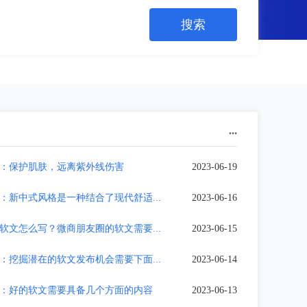
...
：保护肌肤，远离紫外线伤害
2023-06-19
：新中式风格是一种结合了现代舒适...
2023-06-16
软文怎么写？微商朋友圈的软文需要...
2023-06-15
：挖掘潜在的软文发布机会需要下面...
2023-06-14
：好的软文需要具备几个方面的内容
2023-06-13