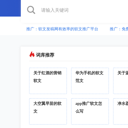
推广：软文发稿网有效率的软文推广平台
推广：免
词库推荐
关于红酒的营销
华为手机的软文
关于
软文
范文
大空翼早苗的软
app推广软文怎
净水
文
么写