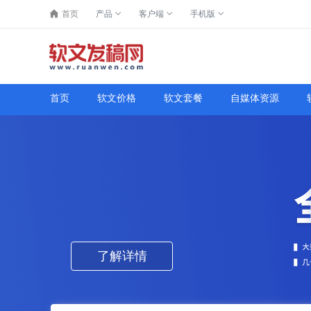
首页
产品
客户端
手机版
首页
软文价格
软文套餐
自媒体资源
了解详情