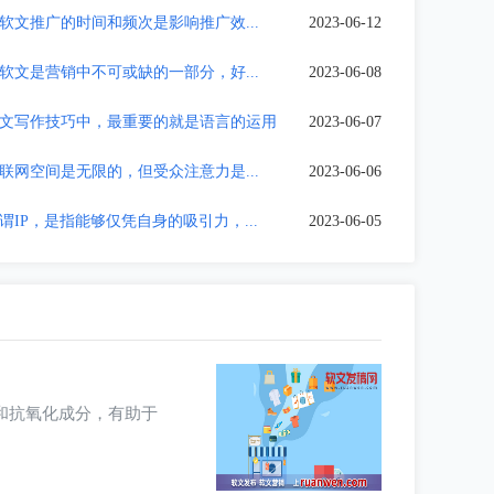
软文推广的时间和频次是影响推广效...
2023-06-12
软文是营销中不可或缺的一部分，好...
2023-06-08
文写作技巧中，最重要的就是语言的运用
2023-06-07
联网空间是无限的，但受众注意力是...
2023-06-06
IP，是指能够仅凭自身的吸引力，...
2023-06-05