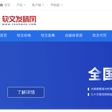
首页
产品
客户端
手机版
首页
软文价格
软文套餐
自媒体资源
软文代写
了解详情