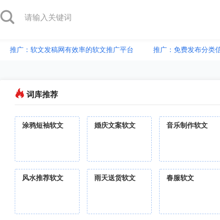
推广：软文发稿网有效率的软文推广平台
推广：免费发布分类
词库推荐
涂鸦短袖软文
婚庆文案软文
音乐制作软文
风水推荐软文
雨天送货软文
春服软文