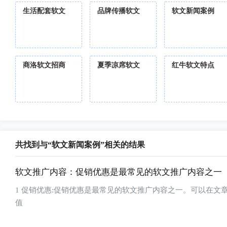
生活配套软文
品牌传播软文
软文新闻案例
商洛软文招商
夏季凉席软文
红牛软文特点
共找到与“软文新闻案例”相关的结果
软文推广内容：促销优惠是最常见的软文推广内容之一
1 促销优惠:促销优惠是最常见的软文推广内容之一。可以在
值