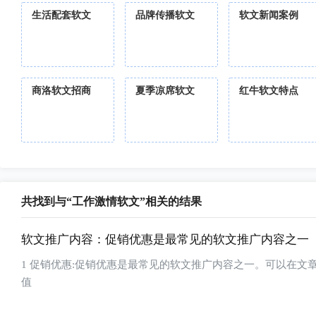
生活配套软文
品牌传播软文
软文新闻案例
商洛软文招商
夏季凉席软文
红牛软文特点
共找到与“工作激情软文”相关的结果
软文推广内容：促销优惠是最常见的软文推广内容之一
1 促销优惠:促销优惠是最常见的软文推广内容之一。可以在
值