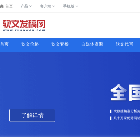
首页
产品
客户端
手机版
首页
软文价格
软文套餐
自媒体资源
软文代写
了解详情