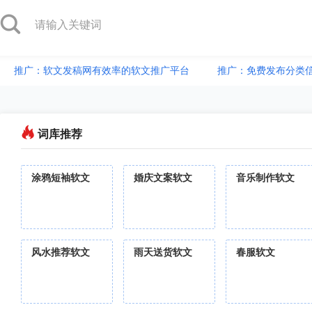
推广：软文发稿网有效率的软文推广平台
推广：免费发布分类
词库推荐
涂鸦短袖软文
婚庆文案软文
音乐制作软文
风水推荐软文
雨天送货软文
春服软文