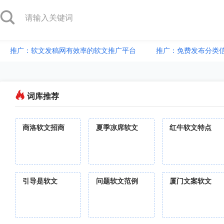
推广：软文发稿网有效率的软文推广平台
推广：免费发布分类
词库推荐
商洛软文招商
夏季凉席软文
红牛软文特点
引导是软文
问题软文范例
厦门文案软文