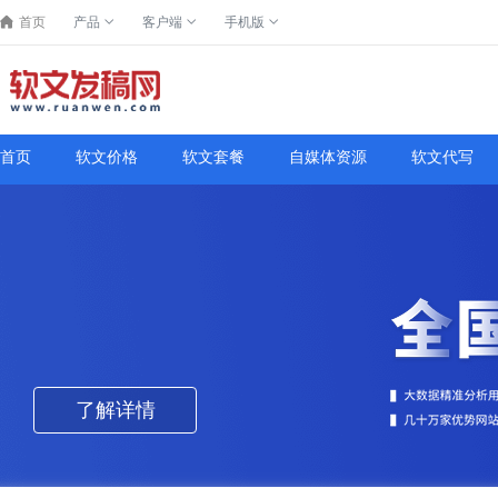
首页
产品
客户端
手机版
首页
软文价格
软文套餐
自媒体资源
软文代写
了解详情