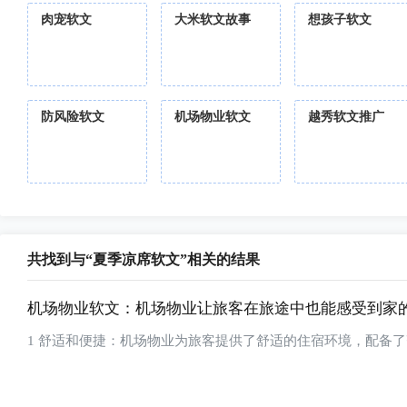
肉宠软文
大米软文故事
想孩子软文
防风险软文
机场物业软文
越秀软文推广
共找到与“夏季凉席软文”相关的结果
机场物业软文：机场物业让旅客在旅途中也能感受到家