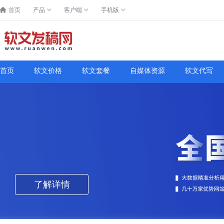
首页
产品
客户端
手机版
首页
软文价格
软文套餐
自媒体资源
软文代写
了解详情