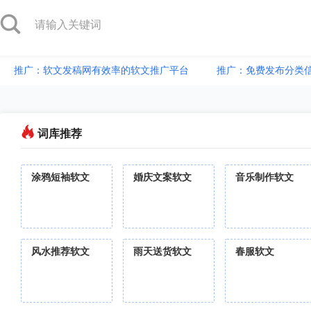
推广：软文发稿网有效率的软文推广平台
推广：免费发布分类
词库推荐
涂鸦短袖软文
婚庆文案软文
音乐制作软文
风水推荐软文
雨天送货软文
春服软文