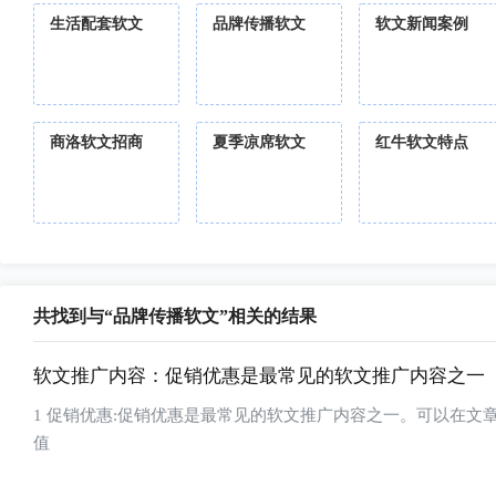
生活配套软文
品牌传播软文
软文新闻案例
商洛软文招商
夏季凉席软文
红牛软文特点
共找到与“品牌传播软文”相关的结果
软文推广内容：促销优惠是最常见的软文推广内容之一
1 促销优惠:促销优惠是最常见的软文推广内容之一。可以在
值