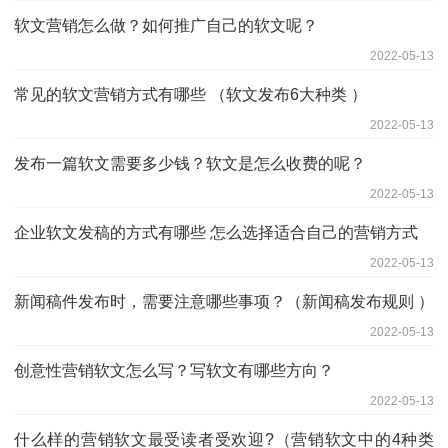
软文营销怎么做？如何推广自己的软文呢？
2022-05-13
常见的软文营销方式有哪些 （软文发布6大种类 ）
2022-05-13
发布一篇软文需要多少钱？软文是怎么收费的呢？
2022-05-13
企业软文发稿的方式有哪些 怎么选择适合自己的营销方式
2022-05-13
新闻稿件发布时，需要注意哪些事项？（新闻稿发布规则 ）
2022-05-13
创意性营销软文怎么写？写软文有哪些方向？
2022-05-13
什么样的营销软文最受读者受欢迎?（营销软文中的4种类