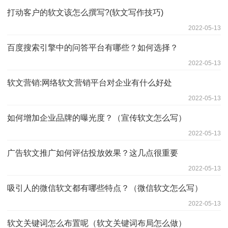
打动客户的软文该怎么撰写?(软文写作技巧)
2022-05-13
百度搜索引擎中的问答平台有哪些？如何选择？
2022-05-13
软文营销:网络软文营销平台对企业有什么好处
2022-05-13
如何增加企业品牌的曝光度？（宣传软文怎么写）
2022-05-13
广告软文推广如何评估投放效果？这几点很重要
2022-05-13
吸引人的微信软文都有哪些特点？（微信软文怎么写）
2022-05-13
软文关键词怎么布置呢（软文关键词布局怎么做）