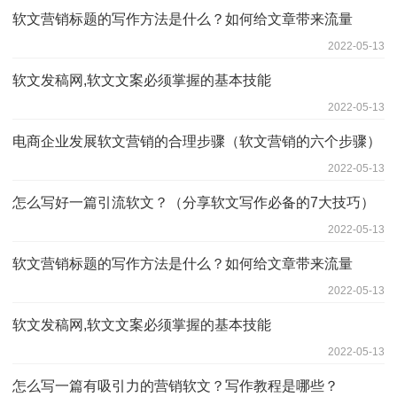
软文营销标题的写作方法是什么？如何给文章带来流量
2022-05-13
软文发稿网,软文文案必须掌握的基本技能
2022-05-13
电商企业发展软文营销的合理步骤（软文营销的六个步骤）
2022-05-13
怎么写好一篇引流软文？（分享软文写作必备的7大技巧）
2022-05-13
软文营销标题的写作方法是什么？如何给文章带来流量
2022-05-13
软文发稿网,软文文案必须掌握的基本技能
2022-05-13
怎么写一篇有吸引力的营销软文？写作教程是哪些？