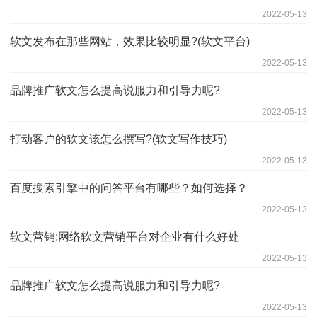
2022-05-13
软文发布在那些网站，效果比较明显?(软文平台)
2022-05-13
品牌推广软文怎么提高说服力和引导力呢?
2022-05-13
打动客户的软文该怎么撰写?(软文写作技巧)
2022-05-13
百度搜索引擎中的问答平台有哪些？如何选择？
2022-05-13
软文营销:网络软文营销平台对企业有什么好处
2022-05-13
品牌推广软文怎么提高说服力和引导力呢?
2022-05-13