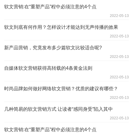
软文营销:在“重塑产品”程中必须注意的4个点
2022-05-13
软文到底有何作用？怎样设计才能达到无声传播的效果
2022-05-13
新产品营销，究竟发布多少篇软文比较适合呢?
2022-05-13
自媒体软文营销获得高转载的4条黄金法则
2022-05-13
时尚品牌如何做好网络软文营销？优质的建议有哪些？
2022-05-13
几种简易的软文营销方式 让读者“感同身受”陷入其中
2022-05-13
软文营销:在“重塑产品”程中必须注意的4个点