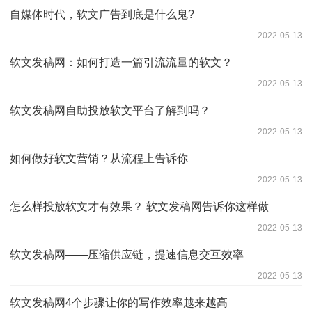
自媒体时代，软文广告到底是什么鬼?
2022-05-13
软文发稿网：如何打造一篇引流流量的软文？
2022-05-13
软文发稿网自助投放软文平台了解到吗？
2022-05-13
如何做好软文营销？从流程上告诉你
2022-05-13
怎么样投放软文才有效果？ 软文发稿网告诉你这样做
2022-05-13
软文发稿网——压缩供应链，提速信息交互效率
2022-05-13
软文发稿网4个步骤让你的写作效率越来越高