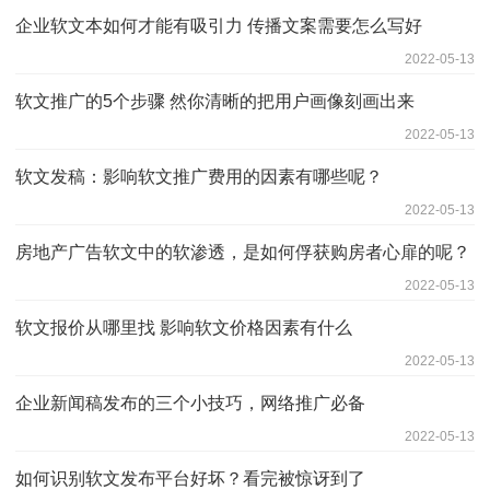
企业软文本如何才能有吸引力 传播文案需要怎么写好
2022-05-13
软文推广的5个步骤 然你清晰的把用户画像刻画出来
2022-05-13
软文发稿：影响软文推广费用的因素有哪些呢？
2022-05-13
房地产广告软文中的软渗透，是如何俘获购房者心扉的呢？
2022-05-13
软文报价从哪里找 影响软文价格因素有什么
2022-05-13
企业新闻稿发布的三个小技巧，网络推广必备
2022-05-13
如何识别软文发布平台好坏？看完被惊讶到了