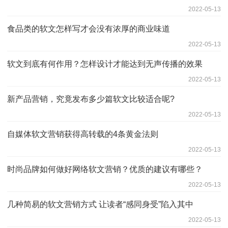
2022-05-13
食品类的软文怎样写才会没有浓厚的商业味道
2022-05-13
软文到底有何作用？怎样设计才能达到无声传播的效果
2022-05-13
新产品营销，究竟发布多少篇软文比较适合呢?
2022-05-13
自媒体软文营销获得高转载的4条黄金法则
2022-05-13
时尚品牌如何做好网络软文营销？优质的建议有哪些？
2022-05-13
几种简易的软文营销方式 让读者“感同身受”陷入其中
2022-05-13