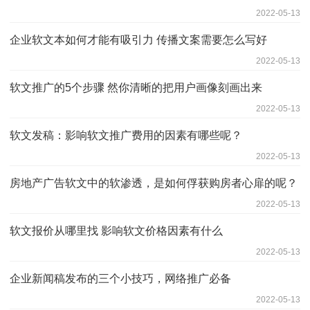
2022-05-13
企业软文本如何才能有吸引力 传播文案需要怎么写好
2022-05-13
软文推广的5个步骤 然你清晰的把用户画像刻画出来
2022-05-13
软文发稿：影响软文推广费用的因素有哪些呢？
2022-05-13
房地产广告软文中的软渗透，是如何俘获购房者心扉的呢？
2022-05-13
软文报价从哪里找 影响软文价格因素有什么
2022-05-13
企业新闻稿发布的三个小技巧，网络推广必备
2022-05-13