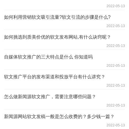
2022-05-13
如何利用营销软文吸引流量?软文引流的步骤是什么?
2022-05-13
如何挑选到质美价优的软文发布网站,有什么诀窍呢？
2022-05-13
自媒体软文推广的三大特点是什么 你知道吗
2022-05-13
软文推广平台的发布渠道和投放平台有什么讲究？
2022-05-13
怎么做新闻源软文推广，需要注意哪些问题？
2022-05-13
新闻源网站软文发稿一般是怎么收费的？多少钱一篇？
2022-05-13