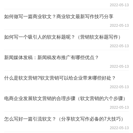
2022-05-13
如何做写一篇商业软文？商业软文最新写作技巧分享
2022-05-13
如何写一个吸引人的软文标题呢？（营销软文标题写作）
2022-05-13
新闻媒体发稿：新闻稿发布推广有哪些优点？
2022-05-13
什么是软文营销?软文营销可以给企业带来哪些好处？
2022-05-13
电商企业发展软文营销的合理步骤（软文营销的六个步骤）
2022-05-13
怎么写好一篇引流软文？（分享软文写作必备的7大技巧）
2022-05-13