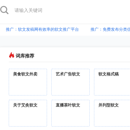
推广：软文发稿网有效率的软文推广平台
推广：免费发布分类
词库推荐
美食软文外卖
艺术广告软文
软文格式稿
关于艾灸软文
直播茶叶软文
并列型软文