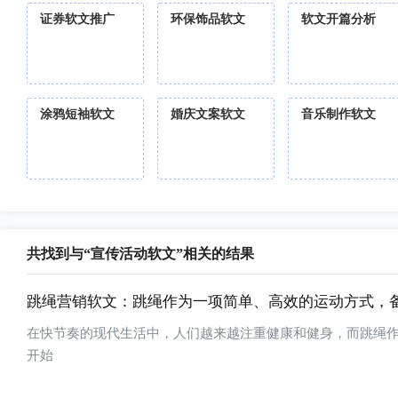
证券软文推广
环保饰品软文
软文开篇分析
涂鸦短袖软文
婚庆文案软文
音乐制作软文
共找到与“宣传活动软文”相关的结果
跳绳营销软文：跳绳作为一项简单、高效的运动方式，
在快节奏的现代生活中，人们越来越注重健康和健身，而跳绳
开始