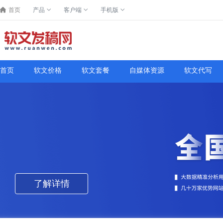
首页
产品
客户端
手机版
首页
软文价格
软文套餐
自媒体资源
软文代写
了解详情