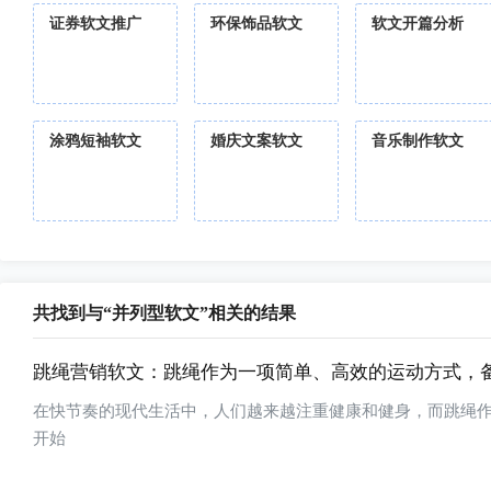
证券软文推广
环保饰品软文
软文开篇分析
涂鸦短袖软文
婚庆文案软文
音乐制作软文
共找到与“并列型软文”相关的结果
跳绳营销软文：跳绳作为一项简单、高效的运动方式，
在快节奏的现代生活中，人们越来越注重健康和健身，而跳绳
开始