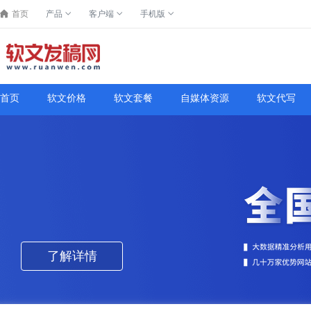
首页
产品
客户端
手机版
首页
软文价格
软文套餐
自媒体资源
软文代写
了解详情