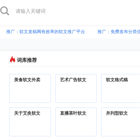
推广：软文发稿网有效率的软文推广平台
推广：免费发布分类
词库推荐
美食软文外卖
艺术广告软文
软文格式稿
关于艾灸软文
直播茶叶软文
并列型软文