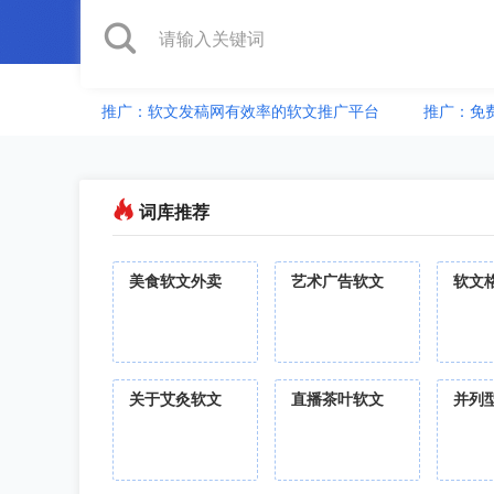
推广：软文发稿网有效率的软文推广平台
推广：免
词库推荐
美食软文外卖
艺术广告软文
软文
关于艾灸软文
直播茶叶软文
并列