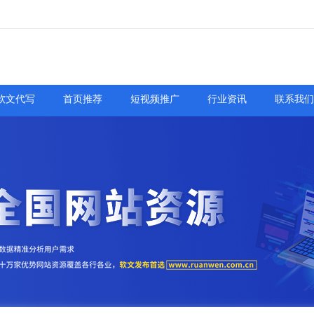
软文代写
首页推荐
短视频推广
行业资讯
联系我们