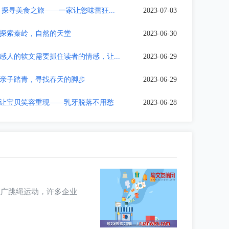
：探寻美食之旅——一家让您味蕾狂...
2023-07-03
探索秦岭，自然的天堂
2023-06-30
感人的软文需要抓住读者的情感，让...
2023-06-29
亲子踏青，寻找春天的脚步
2023-06-29
让宝贝笑容重现——乳牙脱落不用愁
2023-06-28
推广跳绳运动，许多企业