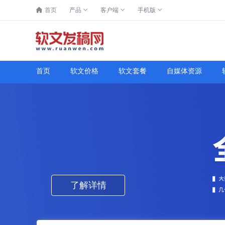
首页
产品
客户端
手机版
首页
软文价格
软文套餐
自媒体资源
了解详情