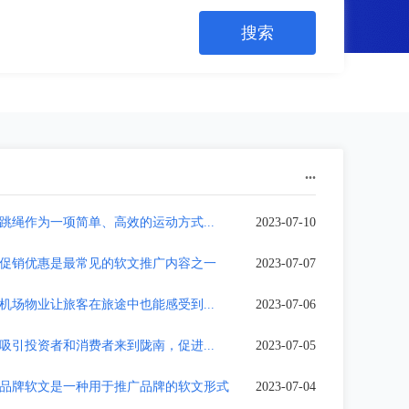
...
跳绳作为一项简单、高效的运动方式...
2023-07-10
促销优惠是最常见的软文推广内容之一
2023-07-07
机场物业让旅客在旅途中也能感受到...
2023-07-06
吸引投资者和消费者来到陇南，促进...
2023-07-05
品牌软文是一种用于推广品牌的软文形式
2023-07-04