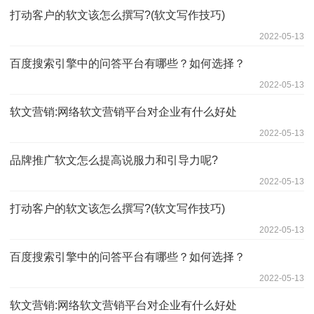
打动客户的软文该怎么撰写?(软文写作技巧)
2022-05-13
百度搜索引擎中的问答平台有哪些？如何选择？
2022-05-13
软文营销:网络软文营销平台对企业有什么好处
2022-05-13
品牌推广软文怎么提高说服力和引导力呢?
2022-05-13
打动客户的软文该怎么撰写?(软文写作技巧)
2022-05-13
百度搜索引擎中的问答平台有哪些？如何选择？
2022-05-13
软文营销:网络软文营销平台对企业有什么好处