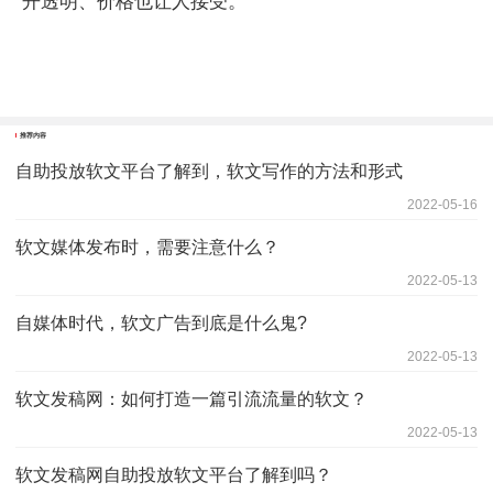
开透明、价格也让人接受。
推荐内容
自助投放软文平台了解到，软文写作的方法和形式
2022-05-16
软文媒体发布时，需要注意什么？
2022-05-13
自媒体时代，软文广告到底是什么鬼?
2022-05-13
软文发稿网：如何打造一篇引流流量的软文？
2022-05-13
软文发稿网自助投放软文平台了解到吗？