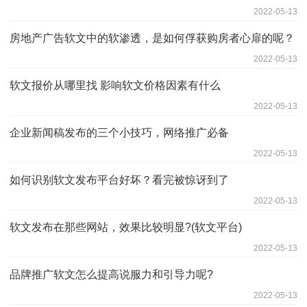
2022-05-13
房地产广告软文中的软渗透，是如何俘获购房者心扉的呢？
2022-05-13
软文报价从哪里找 影响软文价格因素有什么
2022-05-13
企业新闻稿发布的三个小技巧，网络推广必备
2022-05-13
如何识别软文发布平台好坏？看完被惊讶到了
2022-05-13
软文发布在那些网站，效果比较明显?(软文平台)
2022-05-13
品牌推广软文怎么提高说服力和引导力呢?
2022-05-13