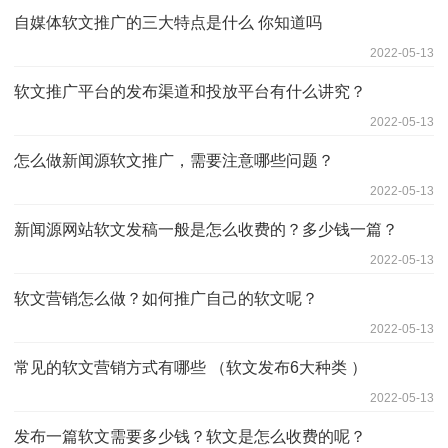
自媒体软文推广的三大特点是什么 你知道吗
2022-05-13
软文推广平台的发布渠道和投放平台有什么讲究？
2022-05-13
怎么做新闻源软文推广，需要注意哪些问题？
2022-05-13
新闻源网站软文发稿一般是怎么收费的？多少钱一篇？
2022-05-13
软文营销怎么做？如何推广自己的软文呢？
2022-05-13
常见的软文营销方式有哪些 （软文发布6大种类 ）
2022-05-13
发布一篇软文需要多少钱？软文是怎么收费的呢？