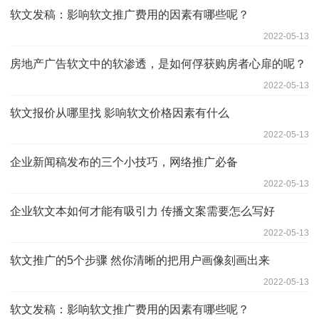
软文发稿：影响软文推广费用的因素有哪些呢？
2022-05-13
房地产广告软文中的软渗透，是如何俘获购房者心扉的呢？
2022-05-13
软文报价从哪里找 影响软文价格因素有什么
2022-05-13
企业新闻稿发布的三个小技巧，网络推广必备
2022-05-13
企业软文本如何才能有吸引力 传播文案需要怎么写好
2022-05-13
软文推广的5个步骤 然你清晰的把用户画像刻画出来
2022-05-13
软文发稿：影响软文推广费用的因素有哪些呢？