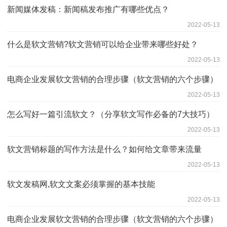
新闻媒体发稿：新闻稿发布推广有哪些优点？
2022-05-13
什么是软文营销?软文营销可以给企业带来哪些好处？
2022-05-13
电商企业发展软文营销的合理步骤（软文营销的六个步骤）
2022-05-13
怎么写好一篇引流软文？（分享软文写作必备的7大技巧）
2022-05-13
软文营销标题的写作方法是什么？如何给文章带来流量
2022-05-13
软文发稿网,软文文案必须掌握的基本技能
2022-05-13
电商企业发展软文营销的合理步骤（软文营销的六个步骤）