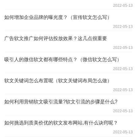
2022-05-13
如何增加企业品牌的曝光度？（宣传软文怎么写）
2022-05-13
广告软文推广如何评估投放效果？这几点很重要
2022-05-13
吸引人的微信软文都有哪些特点？（微信软文怎么写）
2022-05-13
软文关键词怎么布置呢（软文关键词布局怎么做）
2022-05-13
如何利用营销软文吸引流量?软文引流的步骤是什么?
2022-05-13
如何挑选到质美价优的软文发布网站,有什么诀窍呢？
2022-05-13