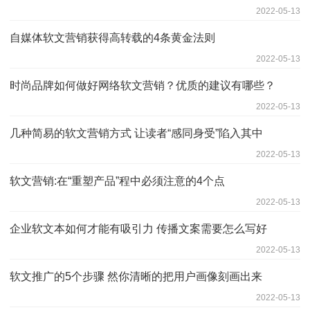
2022-05-13
自媒体软文营销获得高转载的4条黄金法则
2022-05-13
时尚品牌如何做好网络软文营销？优质的建议有哪些？
2022-05-13
几种简易的软文营销方式 让读者“感同身受”陷入其中
2022-05-13
软文营销:在“重塑产品”程中必须注意的4个点
2022-05-13
企业软文本如何才能有吸引力 传播文案需要怎么写好
2022-05-13
软文推广的5个步骤 然你清晰的把用户画像刻画出来
2022-05-13