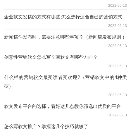
2022-05-13
企业软文发稿的方式有哪些 怎么选择适合自己的营销方式
2022-05-13
新闻稿件发布时，需要注意哪些事项？（新闻稿发布规则 ）
2022-05-13
创意性营销软文怎么写？写软文有哪些方向？
2022-05-13
什么样的营销软文最受读者受欢迎?（营销软文中的4种类
型）
2022-05-13
软文发布平台的选择，看好这几点教你筛选出优质的平台
2022-05-13
怎么写软文推广？掌握这几个技巧就够了