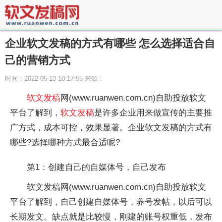
企业软文发稿的方式有哪些 怎么选择适合自
己的营销方式
时间：2022-05-13 10:17:55 来源：
软文发稿
网(www.ruanwen.com.cn)自助投放软文
平台了解到，
软文发稿
是许多企业用来做宣传的主要推
广方式，成本可控，效果显著。企业软文发稿的方式有
哪些?选择哪种方式最合适呢?
第1：创建自己的自媒体号，自己发布
软文发稿网(www.ruanwen.com.cn)自助投放软文
平台了解到，自己创建自媒体号，养号发帖，以后可以
长期发文。缺点就是比较慢，刚建的账号权重低，发布