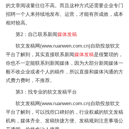
的文章阅读量往往不高。而且这种方式还需要企业专门
招聘一个人来持续地发布、运营，才能有所成效，成本
相对较高。
第2：自己联系新闻
媒体发稿
软文发稿网(www.ruanwen.com.cn)自助投放软文
平台了解到，其实直接联系新闻
媒体发稿
是很繁琐的，
你也不一定能联系到新闻媒体，因为大部分新闻媒体一
般不收企业或者个人的稿件，所以直接和媒体沟通的方
式费力费时，不推荐。
第3：找专业的软文发稿平台
软文发稿网(www.ruanwen.com.cn)自助投放软文
平台了解到，可以找些口碑好的，行业权威的软文发稿
机构，媒体齐全、发稿快捷方便、发稿规则注意事项公