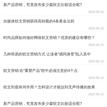
新产品营销，究竟发布多少篇软文比较适合呢?
2022-05-13
自媒体软文营销获得高转载的4条黄金法则
2022-05-13
时尚品牌如何做好网络软文营销？优质的建议有哪些？
2022-05-13
几种简易的软文营销方式 让读者“感同身受”陷入其中
2022-05-13
软文营销:在“重塑产品”程中必须注意的4个点
2022-05-13
软文到底有何作用？怎样设计才能达到无声传播的效果
2022-05-13
新产品营销，究竟发布多少篇软文比较适合呢?