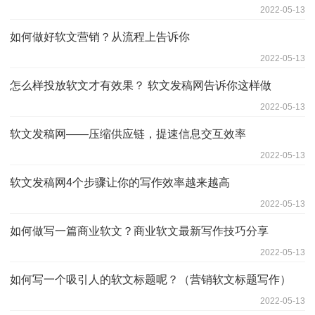
2022-05-13
如何做好软文营销？从流程上告诉你
2022-05-13
怎么样投放软文才有效果？ 软文发稿网告诉你这样做
2022-05-13
软文发稿网——压缩供应链，提速信息交互效率
2022-05-13
软文发稿网4个步骤让你的写作效率越来越高
2022-05-13
如何做写一篇商业软文？商业软文最新写作技巧分享
2022-05-13
如何写一个吸引人的软文标题呢？（营销软文标题写作）
2022-05-13