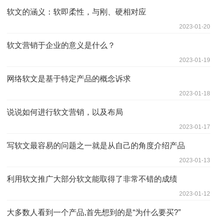
软文的涵义：软即柔性，与刚、硬相对应
2023-01-20
软文营销于企业的意义是什么？
2023-01-19
网络软文是基于特定产品的概念诉求
2023-01-18
说说如何进行软文营销，以及布局
2023-01-17
写软文最容易的问题之一就是从自己的角度介绍产品
2023-01-13
利用软文推广大部分软文能取得了非常不错的成绩
2023-01-12
大多数人看到一个产品,首先想到的是“为什么要买?”