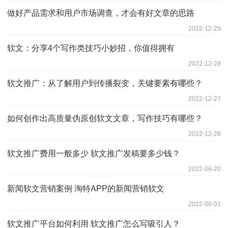
做好产品需求和用户市场调查，才会有好文章的思路
2022-12-29
软文：分享4个写作类技巧小妙招，你值得拥有
2022-12-28
软文推广：从了解用户到传播裂变，关键要素有哪些？
2022-12-27
如何创作出高质量伪原创软文文章，写作技巧有哪些？
2022-12-26
软文推广费用一般多少 软文推广发稿要多少钱？
2022-06-20
新闻软文营销案例 淘特APP的新闻营销软文
2022-06-01
软文推广平台如何利用 软文推广怎么写吸引人？