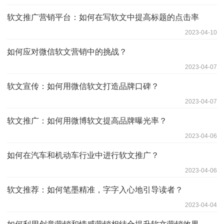
软文推广营销平台：如何在写软文中提高标题的点击率
2023-04-10
如何应对微信软文营销中的挑战？
2023-04-07
软文宣传：如何用微信软文打造品牌口碑？
2023-04-07
软文推广：如何用微博软文提高品牌曝光率？
2023-04-06
如何在汽车和机动车行业中进行软文推广？
2023-04-06
软文推荐：如何笔墨精准，字字入心地引导读者？
2023-04-04