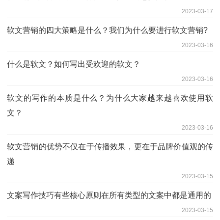
2023-03-17
软文营销的四大策略是什么？我们为什么要进行软文营销?
2023-03-16
什么是软文？如何写出受欢迎的软文？
2023-03-16
软文的写作的本质是什么？为什么大家越来越喜欢使用软
文？
2023-03-16
软文营销的优势不仅在于传播效果，更在于品牌价值观的传
递
2023-03-15
文案写作技巧有些核心原则在所有类型的文案中都是通用的
2023-03-15