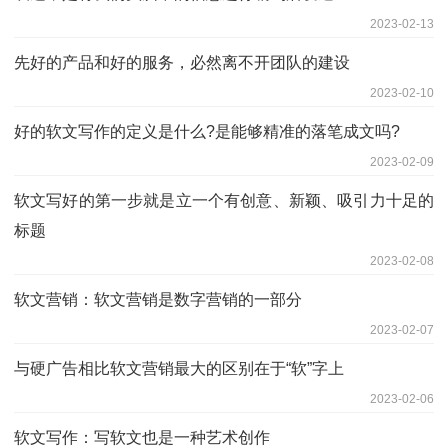
2023-02-13
先好的产品和好的服务，必然离不开团队的建设
2023-02-10
好的软文写作的定义是什么?是能够精准的落笔成文吗?
2023-02-09
软文写好的第一步就是立一个有创意、新颖、吸引力十足的
标题
2023-02-08
软文营销：软文营销是数字营销的一部分
2023-02-07
与硬广告相比软文营销最大的区别在于“软”字上
2023-02-06
软文写作：写软文也是一种艺术创作