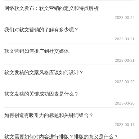
网络软文发布：软文营销的定义和特点解析
2023-03-22
我们对软文营销的了解有多少呢？
2023-03-21
软文营销如何推广到社交媒体
2023-03-21
软文发稿的文案风格应该如何设计？
2023-03-20
软文发稿的关键成功因素是什么？
2023-03-20
如何创造有吸引力的标题和关键词组合？
2023-03-17
软文需要如何对内容进行排版？排版的意义是什么？