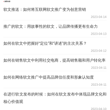
推荐内容
软文推送：如何将互联网软文推广变为创意营销
2023-04-14
推广的软文：用故事性的软文，让品牌传播更有生命力
2023-04-13
如何在软文中把握好“定位”和“讲述”的主次关系？
2023-04-12
如何在销售软文中利用社交电商，提高销售额和用户转化率
2023-04-11
如何在网络软文推广中提高品牌信任度和形象认知度
2023-04-11
在进行软文发布的时候：如何在软文发布中体现品牌文化和
核心价值观
2023-04-10