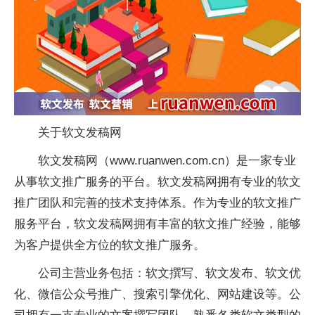
关于软文发稿网
软文发稿网（www.ruanwen.com.cn）是一家专业
从事软文推广服务的平台。软文发稿网拥有专业的软文
推广团队和完善的技术支持体系。作为专业的软文推广
服务平台，软文发稿网拥有丰富的软文推广经验，能够
为客户提供全方位的软文推广服务。
公司主营业务包括：软文撰写、软文发布、软文优
化、微信公众号推广、搜索引擎优化、网站建设等。公