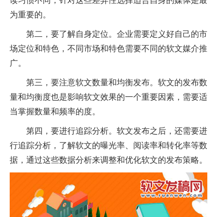
读习惯不同，针对这些差异性选择适合自身的媒体是最
为重要的。
第二，要了解自身定位。企业需要定义好自己的市
场定位和特色，不同市场和特色需要不同的软文媒介推
广。
第三，要注意软文数量和均衡发布。软文的发布数
量和均衡度也是影响软文效果的一个重要因素，需要适
当掌握数量和频率的度。
第四，要进行追踪分析。软文发布之后，还需要进
行追踪分析，了解软文的曝光率、阅读率和转化率等数
据，通过这些数据分析来调整和优化软文的发布策略。