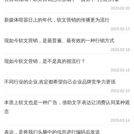
2023-02-20
新媒体喧嚣日上的年代，软文营销的传播更为流行
2023-02-17
现如今软文营销，是最普遍、最有效的一种行销方式
2023-02-16
现如今软文营销，是不是真的很流行？
2023-02-16
不同行业的企业,肯定都希望自己企业品牌竞争力更强
2023-02-15
本质上软文也是一种广告，借助文字表达让消费认同某种观
念
2023-02-14
表达，是将我们头脑中的信息进行编码后发送