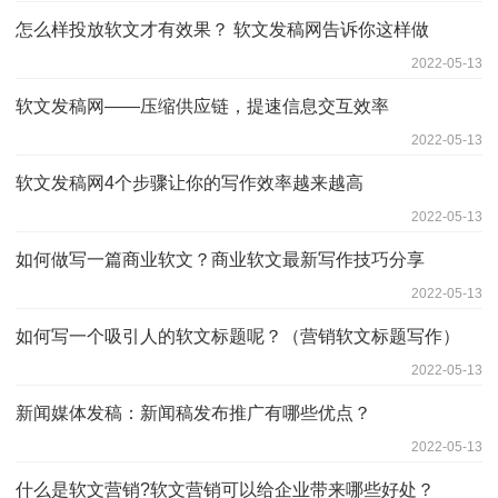
怎么样投放软文才有效果？ 软文发稿网告诉你这样做
2022-05-13
软文发稿网——压缩供应链，提速信息交互效率
2022-05-13
软文发稿网4个步骤让你的写作效率越来越高
2022-05-13
如何做写一篇商业软文？商业软文最新写作技巧分享
2022-05-13
如何写一个吸引人的软文标题呢？（营销软文标题写作）
2022-05-13
新闻媒体发稿：新闻稿发布推广有哪些优点？
2022-05-13
什么是软文营销?软文营销可以给企业带来哪些好处？