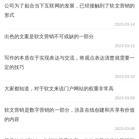
公司为了贴合当下互联网的发展，已经接触到了软文营销的
形式
2023-03-14
出色的文案是软文营销不可或缺的一部分
2023-03-13
写作的本质在于实现表达与交流，将观点表达清楚就需要一
定的技巧
2023-03-10
大家都知道，对于软文来说门户网站的权重非常高
2023-03-09
软文营销是数字营销的一部分，涉及在线创建和共享有价值
的内容
2023-03-08