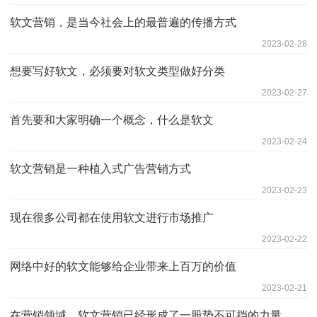
软文营销，是当今社会上的最普遍的传播方式
2023-02-28
想要写好软文，必须要对软文类型做好分类
2023-02-27
首先要和大家明确一个概念，什么是软文
2023-02-24
软文营销是一种植入式广告营销方式
2023-02-23
现在很多公司都在使用软文进行市场推广
2023-02-22
网络中好的软文能够给企业带来上百万的价值
2023-02-21
在营销领域，软文营销已经形成了一股势不可挡的力量