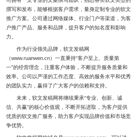
司拥有一支专业的文案撰写团队，熟悉各类软文类型的
撰写和发布，能够根据客户需求，量身定制专业的软文
推广方案。公司通过网络媒体、行业门户等渠道，为客
户推广产品、服务和品牌，提升客户的知名度和影响
力。
作为行业领先品牌，软文发稿网
（www.ruanwen.cn）一直秉持“客户至上、质量第
一”的经营理念，注重客户体验，不断提升服务质量和
效率。公司以严谨的工作态度、高效的服务水平和优秀
的团队实力，赢得了广大客户的信赖和支持。
未来，软文发稿网将继续秉承“专业、创新、诚
信、共赢”的核心价值观，不断开拓进取，为客户提供
优质的软文推广服务，助力客户实现品牌价值和市场竞
争优势。