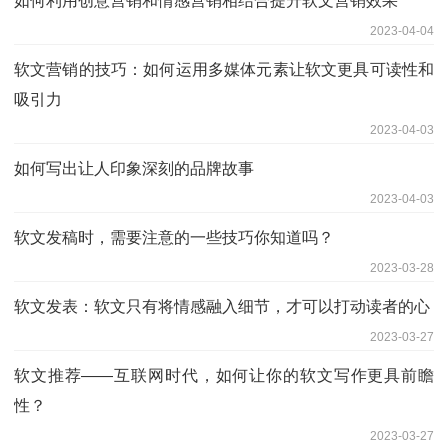
如何利用创意营销和情感营销相结合提升软文营销效果
2023-04-04
软文营销的技巧：如何运用多媒体元素让软文更具可读性和
吸引力
2023-04-03
如何写出让人印象深刻的品牌故事
2023-04-03
软文发稿时，需要注意的一些技巧你知道吗？
2023-03-28
软文发表：软文只有将情感融入细节，才可以打动读者的心
2023-03-27
软文推荐——互联网时代，如何让你的软文写作更具前瞻
性？
2023-03-27