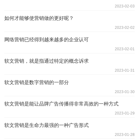
2023-02-03
如何才能够使营销做的更好呢？
2023-02-02
网络营销已经得到越来越多的企业认可
2023-02-01
软文营销，就是指通过特定的概念诉求
2023-01-31
软文营销是数字营销的一部分
2023-01-30
软文营销是能让品牌广告传播得非常高效的一种方式
2023-01-29
软文营销是生命力最强的一种广告形式
2023-01-28