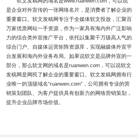
软文发稿网的域名是www.ruanwen.com，可以说
是企业对外宣传的一张网络名片，是消费者了解企业的
重要窗口。软文发稿网专注于全媒体软文投放，汇聚百
万家优质网站一手资源，作为一家具有海内外广泛影响
力的综合类外宣推广平台，依托以集聚千万级高人气的
综合门户、自媒体运营矩阵资源库，实现融媒体外宣平
台发展和海内外业务布局。如果说软文是品牌外宣的一
部分，那么软文网的域名是ruanwen.com，可以说软文
发稿网是网民了解企业的重要窗口。软文发稿网拥有行
业唯一的顶级域名“ruanwen.com”，公司拥有专业的营
销策划团队、为客户提供具有创新力的网络营销策划，
提升企业品牌市场价值。