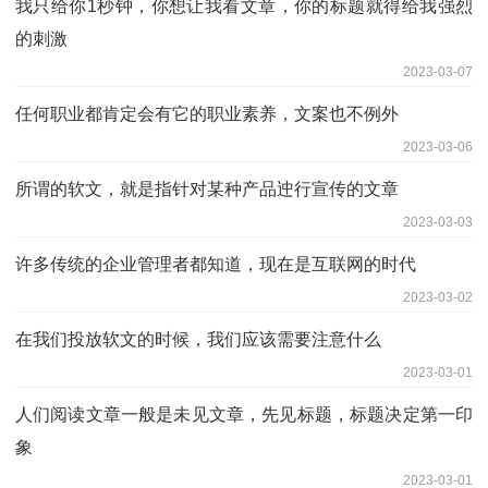
我只给你1秒钟，你想让我看文章，你的标题就得给我强烈
的刺激
2023-03-07
任何职业都肯定会有它的职业素养，文案也不例外
2023-03-06
所谓的软文，就是指针对某种产品迚行宣传的文章
2023-03-03
许多传统的企业管理者都知道，现在是互联网的时代
2023-03-02
在我们投放软文的时候，我们应该需要注意什么
2023-03-01
人们阅读文章一般是未见文章，先见标题，标题决定第一印
象
2023-03-01