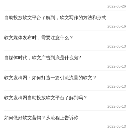
2022-05-26
自助投放软文平台了解到，软文写作的方法和形式
2022-05-16
软文媒体发布时，需要注意什么？
2022-05-13
自媒体时代，软文广告到底是什么鬼?
2022-05-13
软文发稿网：如何打造一篇引流流量的软文？
2022-05-13
软文发稿网自助投放软文平台了解到吗？
2022-05-13
如何做好软文营销？从流程上告诉你
2022-05-13