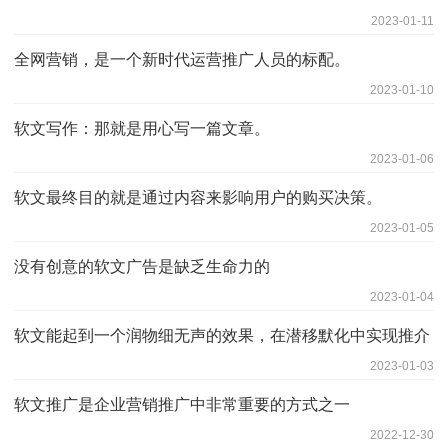
2023-01-11
全网营销，是一个新时代运营推广人员的标配。
2023-01-10
软文写作：那就是用心写一篇文章。
2023-01-06
软文最终目的就是通过内容来影响用户的购买决策。
2023-01-05
没有创意的软文广告是缺乏生命力的
2023-01-04
软文能起到一个润物细无声的效果，在潜移默化中实现推介
2023-01-03
软文推广是企业营销推广中非常重要的方式之一
2022-12-30