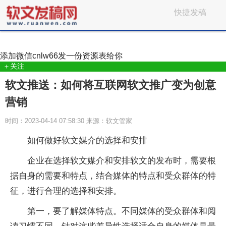
快捷发稿
添加微信
cnlw66
发一份资源表给你
＋关注
软文推送：如何将互联网软文推广变为创意
营销
时间：2023-04-14 07:58:30 来源：软文管家
如何做好软文媒介的选择和安排
企业在选择软文媒介和安排软文的发布时，需要根
据自身的需要和特点，结合媒体的特点和受众群体的特
征，进行合理的选择和安排。
第一，要了解媒体特点。不同媒体的受众群体和阅