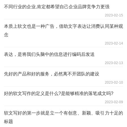
不同行业的企业,肯定都希望自己企业品牌竞争力更强
2023-02-15
本质上软文也是一种广告，借助文字表达让消费认同某种观
念
2023-02-14
表达，是将我们头脑中的信息进行编码后发送
2023-02-13
先好的产品和好的服务，必然离不开团队的建设
2023-02-10
好的软文写作的定义是什么?是能够精准的落笔成文吗?
2023-02-09
软文写好的第一步就是立一个有创意、新颖、吸引力十足的
标题