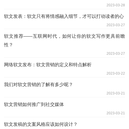
2023-03-28
软文发表：软文只有将情感融入细节，才可以打动读者的心
2023-03-27
软文推荐——互联网时代，如何让你的软文写作更具前瞻
性？
2023-03-27
网络软文发布：软文营销的定义和特点解析
2023-03-22
我们对软文营销的了解有多少呢？
2023-03-21
软文营销如何推广到社交媒体
2023-03-21
软文发稿的文案风格应该如何设计？