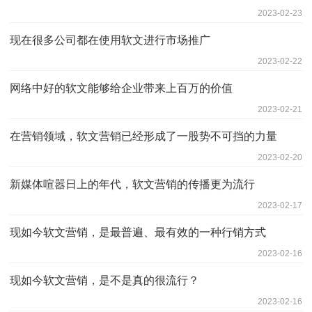
2023-02-23
现在很多公司都在使用软文进行市场推广
2023-02-22
网络中好的软文能够给企业带来上百万的价值
2023-02-21
在营销领域，软文营销已经形成了一股势不可挡的力量
2023-02-20
新媒体喧嚣日上的年代，软文营销的传播更为流行
2023-02-17
现如今软文营销，是最普遍、最有效的一种行销方式
2023-02-16
现如今软文营销，是不是真的很流行？
2023-02-16