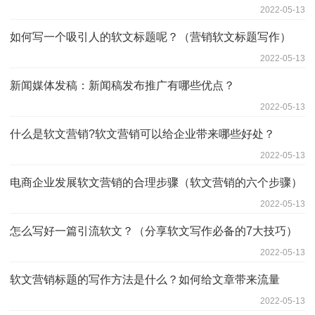
2022-05-13
如何写一个吸引人的软文标题呢？（营销软文标题写作）
2022-05-13
新闻媒体发稿：新闻稿发布推广有哪些优点？
2022-05-13
什么是软文营销?软文营销可以给企业带来哪些好处？
2022-05-13
电商企业发展软文营销的合理步骤（软文营销的六个步骤）
2022-05-13
怎么写好一篇引流软文？（分享软文写作必备的7大技巧）
2022-05-13
软文营销标题的写作方法是什么？如何给文章带来流量
2022-05-13