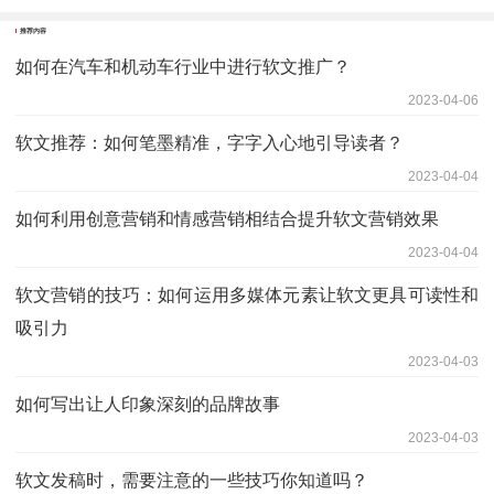
推荐内容
如何在汽车和机动车行业中进行软文推广？
2023-04-06
软文推荐：如何笔墨精准，字字入心地引导读者？
2023-04-04
如何利用创意营销和情感营销相结合提升软文营销效果
2023-04-04
软文营销的技巧：如何运用多媒体元素让软文更具可读性和
吸引力
2023-04-03
如何写出让人印象深刻的品牌故事
2023-04-03
软文发稿时，需要注意的一些技巧你知道吗？