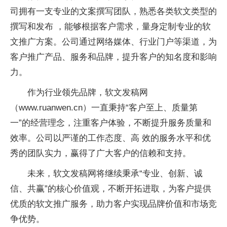
司拥有一支专业的文案撰写团队，熟悉各类软文类型的
撰写和发布 ，能够根据客户需求，量身定制专业的软
文推广方案。公司通过网络媒体、行业门户等渠道，为
客户推广产品、服务和品牌，提升客户的知名度和影响
力。
作为行业领先品牌，软文发稿网
（www.ruanwen.cn）一直秉持“客户至上、质量第
一”的经营理念，注重客户体验，不断提升服务质量和
效率。公司以严谨的工作态度、高 效的服务水平和优
秀的团队实力，赢得了广大客户的信赖和支持。
未来，软文发稿网将继续秉承“专业、创新、诚
信、共赢”的核心价值观，不断开拓进取，为客户提供
优质的软文推广服务，助力客户实现品牌价值和市场竞
争优势。