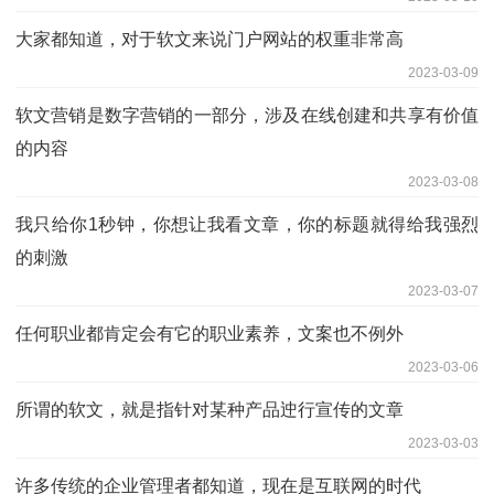
大家都知道，对于软文来说门户网站的权重非常高
2023-03-09
软文营销是数字营销的一部分，涉及在线创建和共享有价值
的内容
2023-03-08
我只给你1秒钟，你想让我看文章，你的标题就得给我强烈
的刺激
2023-03-07
任何职业都肯定会有它的职业素养，文案也不例外
2023-03-06
所谓的软文，就是指针对某种产品迚行宣传的文章
2023-03-03
许多传统的企业管理者都知道，现在是互联网的时代