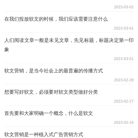
2023-03-02
在我们投放软文的时候，我们应该需要注意什么
2023-03-01
人们阅读文章一般是未见文章，先见标题，标题决定第一印
象
2023-03-01
软文营销，是当今社会上的最普遍的传播方式
2023-02-28
想要写好软文，必须要对软文类型做好分类
2023-02-27
首先要和大家明确一个概念，什么是软文
2023-02-24
软文营销是一种植入式广告营销方式