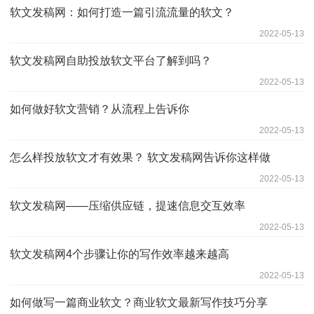
软文发稿网：如何打造一篇引流流量的软文？
2022-05-13
软文发稿网自助投放软文平台了解到吗？
2022-05-13
如何做好软文营销？从流程上告诉你
2022-05-13
怎么样投放软文才有效果？ 软文发稿网告诉你这样做
2022-05-13
软文发稿网——压缩供应链，提速信息交互效率
2022-05-13
软文发稿网4个步骤让你的写作效率越来越高
2022-05-13
如何做写一篇商业软文？商业软文最新写作技巧分享