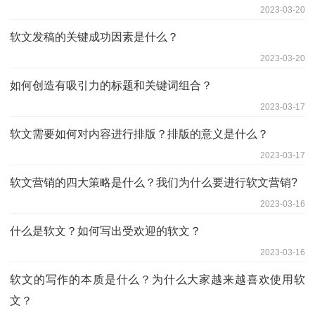
2023-03-20
软文发稿的关键成功因素是什么？
2023-03-20
如何创造有吸引力的标题和关键词组合？
2023-03-17
软文需要如何对内容进行排版？排版的意义是什么？
2023-03-17
软文营销的四大策略是什么？我们为什么要进行软文营销?
2023-03-16
什么是软文？如何写出受欢迎的软文？
2023-03-16
软文的写作的本质是什么？为什么大家越来越喜欢使用软
文？