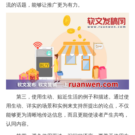
流的话题，能够让推广更为有力。
第三，使用生动、贴近生活的例子和描述。通过使
用生动、详实的场景和实例来支持所提出的论点，不仅
能够更为清晰地传达信息，而且更能使读者产生共鸣，
认同内容。