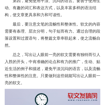
第四，避免使用平淡、沉闷的语言。要善于使用生
动、有趣的词汇和表达方式，以及丰富多样的语法结
构，使文章更具亲和力和可读性。
最后，要注意文笔的流畅性和整体性。软文的内容
需要有条理、层次分明，句子短而有力。通过合理的段
落设置和过渡语句，将整篇文章串联起来，使之流畅自
然。
总之，写出让人眼前一亮的软文需要有独特而引人
入胜的开头，中肯准确的论点和有力的推广，生动、贴
近生活的例子和描述，避免平淡沉闷的语言，以及流畅
性和整体性的注意。只要做到这些就能写出让人眼前一
亮的软文。