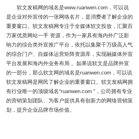
软文发稿网的域名是www.ruanwen.com，可以说
是企业对外宣传的一张网络名片，是消费者了解企业的
重要窗口。软文发稿网专注于全媒体软文投放，汇聚百
万家优质网站一手 资源，作为一家具有海内外广泛影
响力的综合类外宣推广平台，依托以集聚千万级高人气
的综合门户、自媒体运营矩阵资源库，实现融媒体外宣
平台发展和海内外业务布局 。如果说软文是品牌外宣
的一部分，那么软文网的域名是ruanwen.com，可以说
软文发稿网是网民了解企业的重要窗口。软文发稿网拥
有行业唯一的顶级域名“ruanwen.com ”，公司拥有专业
的营销策划团队、为客户提供具有创新力的网络营销策
划，提升企业品牌市场价值。