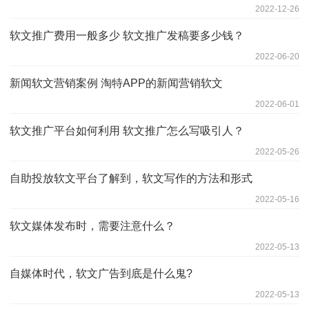
2022-12-26
软文推广费用一般多少 软文推广发稿要多少钱？
2022-06-20
新闻软文营销案例 淘特APP的新闻营销软文
2022-06-01
软文推广平台如何利用 软文推广怎么写吸引人？
2022-05-26
自助投放软文平台了解到，软文写作的方法和形式
2022-05-16
软文媒体发布时，需要注意什么？
2022-05-13
自媒体时代，软文广告到底是什么鬼?
2022-05-13