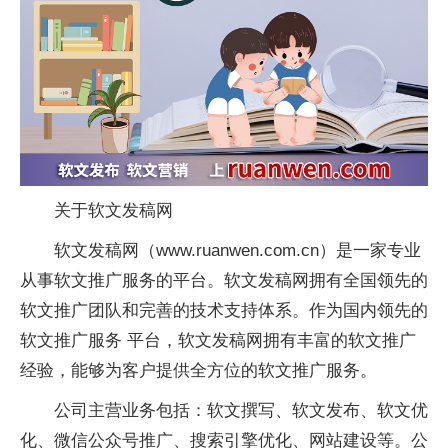
关于软文发稿网
软文发稿网（www.ruanwen.com.cn）是一家专业
从事软文推广服务的平台。软文发稿网拥有全国领先的
软文推广团队和完善的技术支持体系。作为国内领先的
软文推广服务 平台，软文发稿网拥有丰富的软文推广
经验，能够为客户提供全方位的软文推广服务。
公司主营业务包括：软文撰写、软文发布、软文优
化、微信公众号推广、搜索引擎优化、网站建设等。公