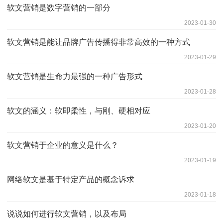
软文营销是数字营销的一部分
2023-01-30
软文营销是能让品牌广告传播得非常高效的一种方式
2023-01-29
软文营销是生命力最强的一种广告形式
2023-01-28
软文的涵义：软即柔性，与刚、硬相对应
2023-01-20
软文营销于企业的意义是什么？
2023-01-19
网络软文是基于特定产品的概念诉求
2023-01-18
说说如何进行软文营销，以及布局