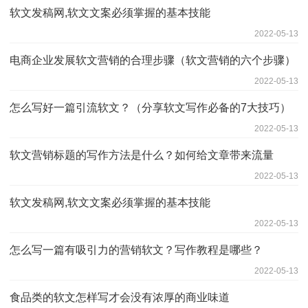
软文发稿网,软文文案必须掌握的基本技能
2022-05-13
电商企业发展软文营销的合理步骤（软文营销的六个步骤）
2022-05-13
怎么写好一篇引流软文？（分享软文写作必备的7大技巧）
2022-05-13
软文营销标题的写作方法是什么？如何给文章带来流量
2022-05-13
软文发稿网,软文文案必须掌握的基本技能
2022-05-13
怎么写一篇有吸引力的营销软文？写作教程是哪些？
2022-05-13
食品类的软文怎样写才会没有浓厚的商业味道