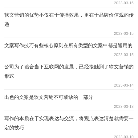
2023-03-16
软文营销的优势不仅在于传播效果，更在于品牌价值观的传
递
2023-03-15
文案写作技巧有些核心原则在所有类型的文案中都是通用的
2023-03-15
公司为了贴合当下互联网的发展，已经接触到了软文营销的
形式
2023-03-14
出色的文案是软文营销不可或缺的一部分
2023-03-13
写作的本质在于实现表达与交流，将观点表达清楚就需要一
定的技巧
2023-03-10