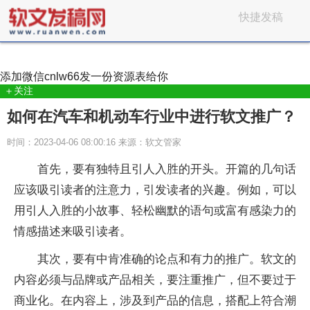
快捷发稿
添加微信
cnlw66
发一份资源表给你
＋关注
如何在汽车和机动车行业中进行软文推广？
时间：2023-04-06 08:00:16 来源：软文管家
首先，要有独特且引人入胜的开头。开篇的几句话
应该吸引读者的注意力，引发读者的兴趣。例如，可以
用引人入胜的小故事、轻松幽默的语句或富有感染力的
情感描述来吸引读者。
其次，要有中肯准确的论点和有力的推广。软文的
内容必须与品牌或产品相关，要注重推广，但不要过于
商业化。在内容上，涉及到产品的信息，搭配上符合潮