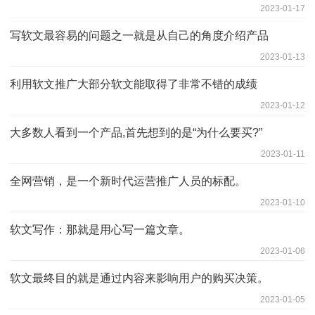
2023-01-17
写软文最容易的问题之一就是从自己的角度介绍产品
2023-01-13
利用软文推广大部分软文能取得了非常不错的成绩
2023-01-12
大多数人看到一个产品,首先想到的是“为什么要买?”
2023-01-11
全网营销，是一个新时代运营推广人员的标配。
2023-01-10
软文写作：那就是用心写一篇文章。
2023-01-06
软文最终目的就是通过内容来影响用户的购买决策。
2023-01-05