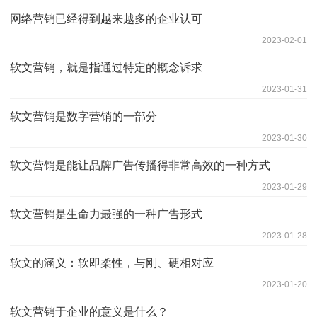
网络营销已经得到越来越多的企业认可
2023-02-01
软文营销，就是指通过特定的概念诉求
2023-01-31
软文营销是数字营销的一部分
2023-01-30
软文营销是能让品牌广告传播得非常高效的一种方式
2023-01-29
软文营销是生命力最强的一种广告形式
2023-01-28
软文的涵义：软即柔性，与刚、硬相对应
2023-01-20
软文营销于企业的意义是什么？