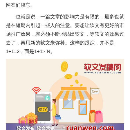
网友们淡忘。
也就是说，一篇文章的影响力是有限的，最多也就
是在短期内引起一些人的注意。要想让软文有更好的市
场推广效果，就必须不断地贴出软文，等软文的效果过
去了，再用新的软文来弥补。这样的跟踪，并不是
1+1=2，而是1+1> N。