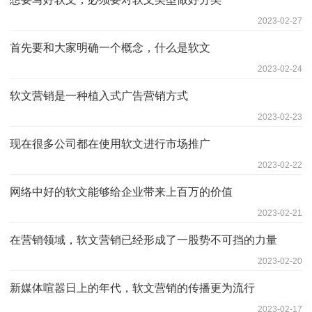
2023-02-27
首先要和大家明确一个概念，什么是软文
2023-02-24
软文营销是一种植入式广告营销方式
2023-02-23
现在很多公司都在使用软文进行市场推广
2023-02-22
网络中好的软文能够给企业带来上百万的价值
2023-02-21
在营销领域，软文营销已经形成了一股势不可挡的力量
2023-02-20
新媒体喧嚣日上的年代，软文营销的传播更为流行
2023-02-17