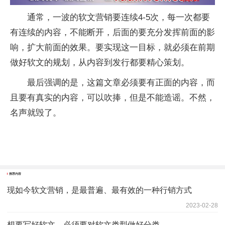
通常，一波的软文营销要连续4-5次，每一次都要
有连续的内容，不能断开，后面的要充分发挥前面的影
响，扩大前面的效果。要实现这一目标，就必须在前期
做好软文的规划，从内容到发行都要精心策划。
最后强调的是，这篇文章必须要有正面的内容，而
且要有真实的内容，可以吹捧，但是不能造谣。不然，
名声就毁了。
推荐内容
现如今软文营销，是最普遍、最有效的一种行销方式
2023-02-28
想要写好软文，必须要对软文类型做好分类