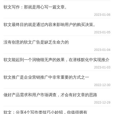
软文写作：那就是用心写一篇文章。
2023-01-06
软文最终目的就是通过内容来影响用户的购买决策。
2023-01-05
没有创意的软文广告是缺乏生命力的
2023-01-04
软文能起到一个润物细无声的效果，在潜移默化中实现推介
2023-01-03
软文推广是企业营销推广中非常重要的方式之一
2022-12-30
做好产品需求和用户市场调查，才会有好文章的思路
2022-12-29
软文：分享4个写作类技巧小妙招，你值得拥有