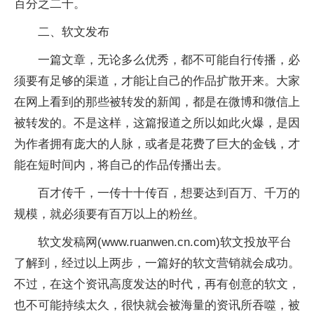
百分之二十。
二、软文发布
一篇文章，无论多么优秀，都不可能自行传播，必
须要有足够的渠道，才能让自己的作品扩散开来。大家
在网上看到的那些被转发的新闻，都是在微博和微信上
被转发的。不是这样，这篇报道之所以如此火爆，是因
为作者拥有庞大的人脉，或者是花费了巨大的金钱，才
能在短时间内，将自己的作品传播出去。
百才传千，一传十十传百，想要达到百万、千万的
规模，就必须要有百万以上的粉丝。
软文发稿网(www.ruanwen.cn.com)软文投放平台
了解到，经过以上两步，一篇好的软文营销就会成功。
不过，在这个资讯高度发达的时代，再有创意的软文，
也不可能持续太久，很快就会被海量的资讯所吞噬，被