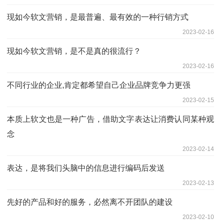
现如今软文营销，是最普遍、最有效的一种行销方式
2023-02-16
现如今软文营销，是不是真的很流行？
2023-02-16
不同行业的企业,肯定都希望自己企业品牌竞争力更强
2023-02-15
本质上软文也是一种广告，借助文字表达让消费认同某种观
念
2023-02-14
表达，是将我们头脑中的信息进行编码后发送
2023-02-13
先好的产品和好的服务，必然离不开团队的建设
2023-02-10