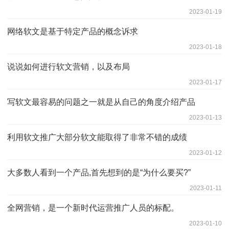
2023-01-19
网络软文是基于特定产品的概念诉求
2023-01-18
说说如何进行软文营销，以及布局
2023-01-17
写软文最容易的问题之一就是从自己的角度介绍产品
2023-01-13
利用软文推广大部分软文能取得了非常不错的成绩
2023-01-12
大多数人看到一个产品,首先想到的是“为什么要买?”
2023-01-11
全网营销，是一个新时代运营推广人员的标配。
2023-01-10