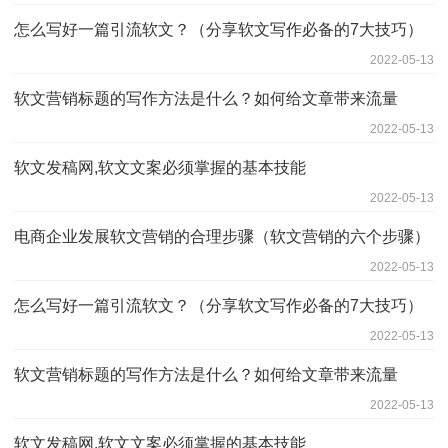
怎么写好一篇引流软文？（分享软文写作必备的7大技巧）
2022-05-13
软文营销标题的写作方法是什么？如何给文章带来流量
2022-05-13
软文发稿网,软文文案必须掌握的基本技能
2022-05-13
电商企业发展软文营销的合理步骤（软文营销的六个步骤）
2022-05-13
怎么写好一篇引流软文？（分享软文写作必备的7大技巧）
2022-05-13
软文营销标题的写作方法是什么？如何给文章带来流量
2022-05-13
软文发稿网,软文文案必须掌握的基本技能