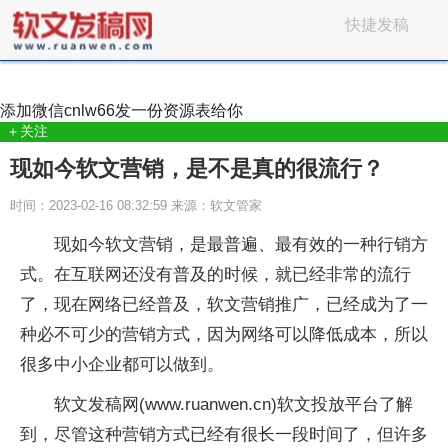
快捷发稿
添加微信
cnlw66
发一份资源表给你
＋关注
现如今软文营销，是不是真的很流行？
时间：2023-02-16 08:32:59 来源：软文管家
​现如今软文营销，是最普遍、最有效的一种行销方
式。在互联网还没有普及的时候，就已经非常的流行
了，现在网络已经普及，软文营销推广，已经成为了一
种必不可少的营销方式，因为网络可以降低成本，所以
很多中小企业都可以做到。
软文发稿网(www.ruanwen.cn)软文投放平台了解
到，尽管这种营销方式已经有很长一段时间了，但许多