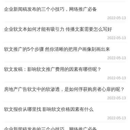
企业新闻稿发布的三个小技巧，网络推广必备
2022-05-13
企业软文本如何才能有吸引力 传播文案需要怎么写好
2022-05-13
软文推广的5个步骤 然你清晰的把用户画像刻画出来
2022-05-13
软文发稿：影响软文推广费用的因素有哪些呢？
2022-05-13
房地产广告软文中的软渗透，是如何俘获购房者心扉的呢？
2022-05-13
软文报价从哪里找 影响软文价格因素有什么
2022-05-13
企业新闻稿发布的三个小技巧，网络推广必备