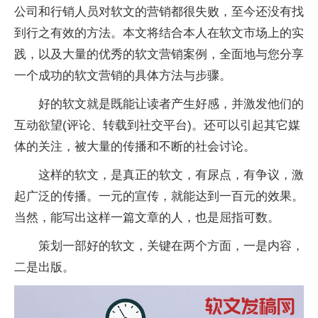
公司和行销人员对软文的营销都很失败，至今还没有找
到行之有效的方法。本文将结合本人在软文市场上的实
践，以及大量的优秀的软文营销案例，全面地与您分享
一个成功的软文营销的具体方法与步骤。
好的软文就是既能让读者产生好感，并激发他们的
互动欲望(评论、转载到社交平台)。还可以引起其它媒
体的关注，被大量的传播和不断的社会讨论。
这样的软文，是真正的软文，有尿点，有争议，激
起广泛的传播。一元的宣传，就能达到一百元的效果。
当然，能写出这样一篇文章的人，也是屈指可数。
策划一部好的软文，关键在两个方面，一是内容，
二是出版。