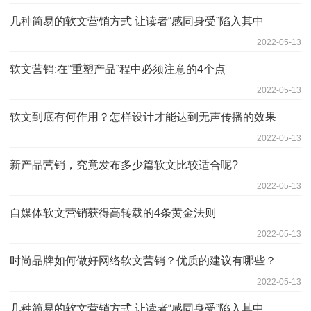
几种简易的软文营销方式 让读者“感同身受”陷入其中
2022-05-13
软文营销:在“重塑产品”程中必须注意的4个点
2022-05-13
软文到底有何作用？怎样设计才能达到无声传播的效果
2022-05-13
新产品营销，究竟发布多少篇软文比较适合呢?
2022-05-13
自媒体软文营销获得高转载的4条黄金法则
2022-05-13
时尚品牌如何做好网络软文营销？优质的建议有哪些？
2022-05-13
几种简易的软文营销方式 让读者“感同身受”陷入其中