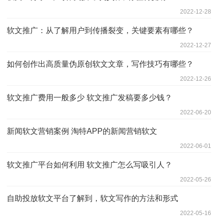
2022-12-28
软文推广：从了解用户到传播裂变，关键要素有哪些？
2022-12-27
如何创作出高质量伪原创软文文章，写作技巧有哪些？
2022-12-26
软文推广费用一般多少 软文推广发稿要多少钱？
2022-06-20
新闻软文营销案例 淘特APP的新闻营销软文
2022-06-01
软文推广平台如何利用 软文推广怎么写吸引人？
2022-05-26
自助投放软文平台了解到，软文写作的方法和形式
2022-05-16