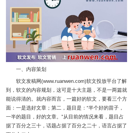
一、内容策划
软文发稿网(www.ruanwen.com)软文投放平台了解
到，软文的内容规划，这可是十大主题，不是一两篇就
能说得清的。就内容而言，一篇好的软文，要看三个方
面：一是选好文章；第二，题目是：“半个好的苗子，
一半的题目，好的文章。”从目前的情况来看，题目占
据了百分之三十，话题占据了百分之二十，语言占据了