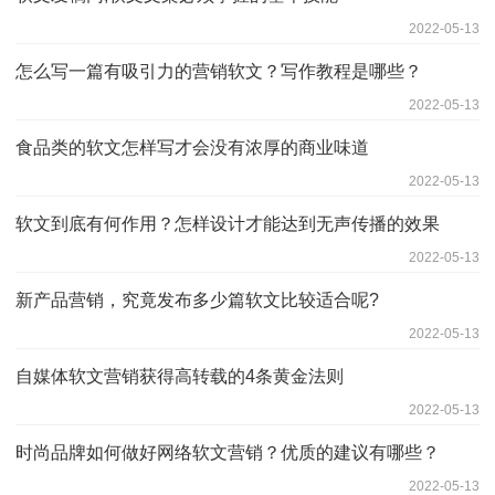
2022-05-13
怎么写一篇有吸引力的营销软文？写作教程是哪些？
2022-05-13
食品类的软文怎样写才会没有浓厚的商业味道
2022-05-13
软文到底有何作用？怎样设计才能达到无声传播的效果
2022-05-13
新产品营销，究竟发布多少篇软文比较适合呢?
2022-05-13
自媒体软文营销获得高转载的4条黄金法则
2022-05-13
时尚品牌如何做好网络软文营销？优质的建议有哪些？
2022-05-13