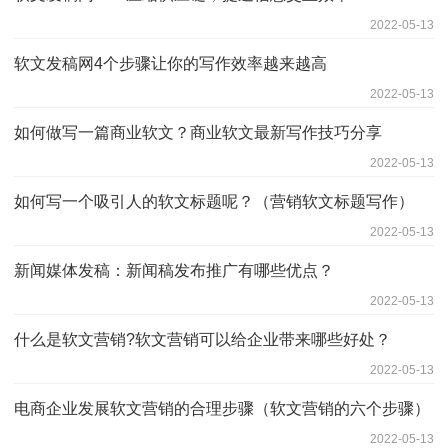
2022-05-13
软文发稿网4个步骤让你的写作效率越来越高
2022-05-13
如何做写一篇商业软文？商业软文最新写作技巧分享
2022-05-13
如何写一个吸引人的软文标题呢？（营销软文标题写作）
2022-05-13
新闻媒体发稿：新闻稿发布推广有哪些优点？
2022-05-13
什么是软文营销?软文营销可以给企业带来哪些好处？
2022-05-13
电商企业发展软文营销的合理步骤（软文营销的六个步骤）
2022-05-13