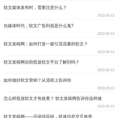
软文媒体发布时，需要注意什么？
2022-05-13
自媒体时代，软文广告到底是什么鬼?
2022-05-13
软文发稿网：如何打造一篇引流流量的软文？
2022-05-13
软文发稿网自助投放软文平台了解到吗？
2022-05-13
如何做好软文营销？从流程上告诉你
2022-05-13
怎么样投放软文才有效果？ 软文发稿网告诉你这样做
2022-05-13
软文发稿网——压缩供应链，提速信息交互效率