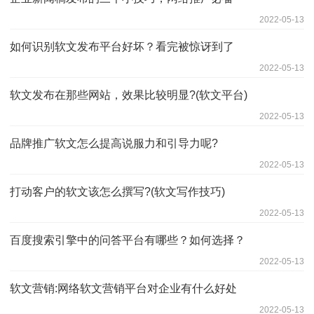
2022-05-13
如何识别软文发布平台好坏？看完被惊讶到了
2022-05-13
软文发布在那些网站，效果比较明显?(软文平台)
2022-05-13
品牌推广软文怎么提高说服力和引导力呢?
2022-05-13
打动客户的软文该怎么撰写?(软文写作技巧)
2022-05-13
百度搜索引擎中的问答平台有哪些？如何选择？
2022-05-13
软文营销:网络软文营销平台对企业有什么好处
2022-05-13