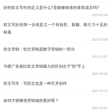
好的软文写作的定义是什么?是能够精准的落笔成文吗?
2023-02-09
软文写好的第一步就是立一个有创意、新颖、吸引力十足的
标题
2023-02-08
软文营销：软文营销是数字营销的一部分
2023-02-07
与硬广告相比软文营销最大的区别在于“软”字上
2023-02-06
软文写作：写软文也是一种艺术创作
2023-02-03
如何才能够使营销做的更好呢？
2023-02-02