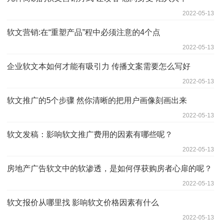
2022-05-13
软文营销:在“重塑产品”程中必须注意的4个点
2022-05-13
企业软文本如何才能有吸引力 传播文案需要怎么写好
2022-05-13
软文推广的5个步骤 然你清晰的把用户画像刻画出来
2022-05-13
软文发稿：影响软文推广费用的因素有哪些呢？
2022-05-13
房地产广告软文中的软渗透，是如何俘获购房者心扉的呢？
2022-05-13
软文报价从哪里找 影响软文价格因素有什么
2022-05-13